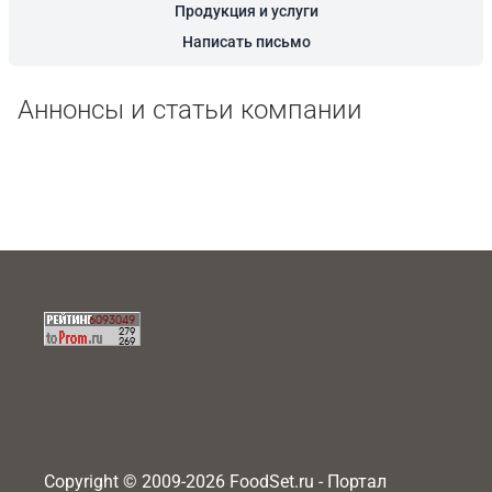
Продукция и услуги
Написать письмо
Аннонсы и статьи компании
Copyright © 2009-2026 FoodSet.ru - Портал