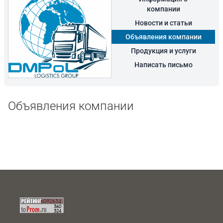
компании
Новости и статьи
Объявления компании
Продукция и услуги
Написать письмо
Объявления компании