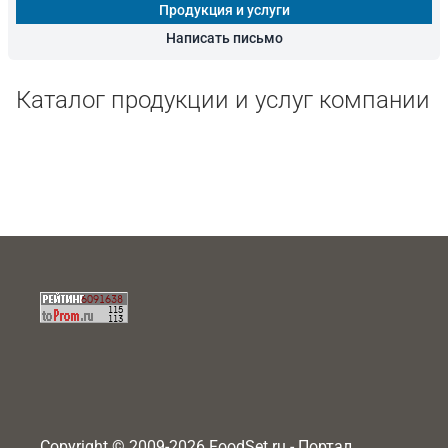
Продукция и услуги
Написать письмо
Каталог продукции и услуг компании
Copyright © 2009-2026 FoodSet.ru - Портал