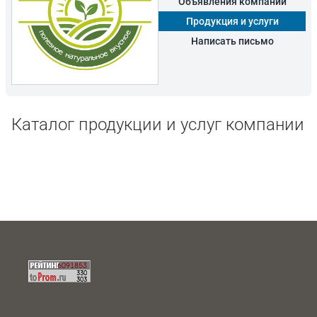
Объявления компании
Продукция и услуги
Написать письмо
Каталог продукции и услуг компании