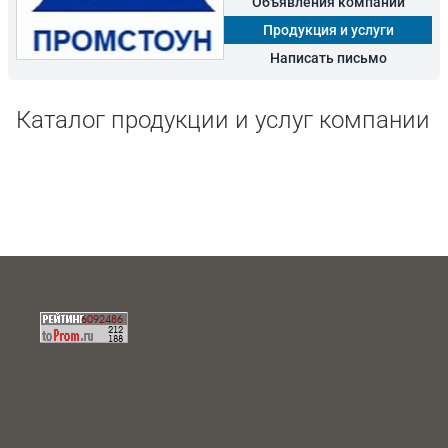
Объявления компании
Продукция и услуги
Написать письмо
Каталог продукции и услуг компании