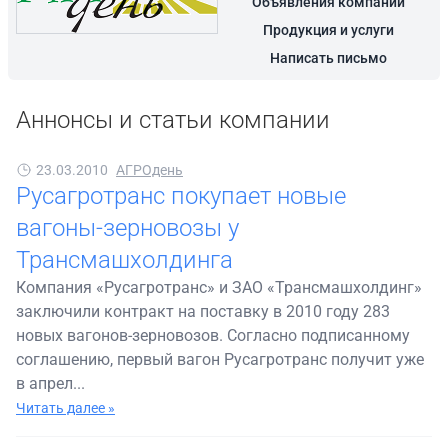
Объявления компании
Продукция и услуги
Написать письмо
Аннонсы и статьи компании
23.03.2010
АГРОдень
Русагротранс покупает новые
вагоны-зерновозы у
Трансмашхолдинга
Компания «Русагротранс» и ЗАО «Трансмашхолдинг»
заключили контракт на поставку в 2010 году 283
новых вагонов-зерновозов. Согласно подписанному
соглашению, первый вагон Русагротранс получит уже
в апрел...
Читать далее »