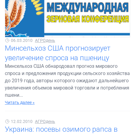
06.03.2010
АГРОдень
Минсельхоз США прогнозирует
увеличение спроса на пшеницу
Минсельхоз США обнародовал прогноз мирового
спроса и предложения продукции сельского хозяйства
до 2019 года, авторы которого ожидают дальнейшего
увеличения объемов мировой торговли и потребления
пшени...
Читать далее »
12.02.2010
АГРОдень
Украина: посевы озимого рапса в