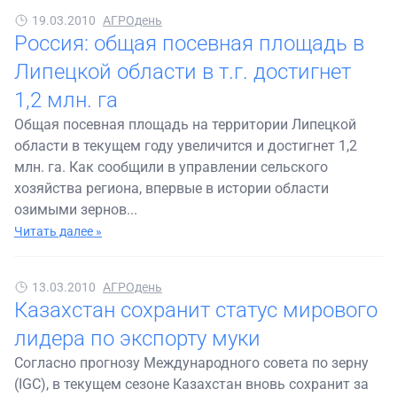
19.03.2010
АГРОдень
Россия: общая посевная площадь в
Липецкой области в т.г. достигнет
1,2 млн. га
Общая посевная площадь на территории Липецкой
области в текущем году увеличится и достигнет 1,2
млн. га. Как сообщили в управлении сельского
хозяйства региона, впервые в истории области
озимыми зернов...
Читать далее »
13.03.2010
АГРОдень
Казахстан сохранит статус мирового
лидера по экспорту муки
Согласно прогнозу Международного совета по зерну
(IGC), в текущем сезоне Казахстан вновь сохранит за