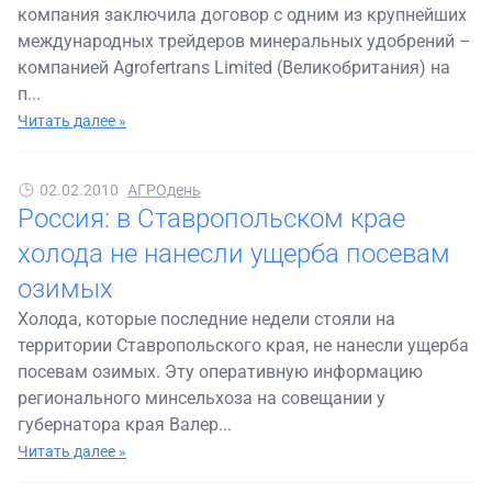
компания заключила договор с одним из крупнейших
международных трейдеров минеральных удобрений –
компанией Agrofertrans Limited (Великобритания) на
п...
Читать далее »
02.02.2010
АГРОдень
Россия: в Ставропольском крае
холода не нанесли ущерба посевам
озимых
Холода, которые последние недели стояли на
территории Ставропольского края, не нанесли ущерба
посевам озимых. Эту оперативную информацию
регионального минсельхоза на совещании у
губернатора края Валер...
Читать далее »