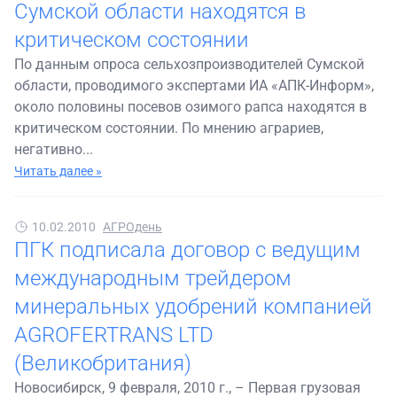
Сумской области находятся в
критическом состоянии
По данным опроса сельхозпроизводителей Сумской
области, проводимого экспертами ИА «АПК-Информ»,
около половины посевов озимого рапса находятся в
критическом состоянии. По мнению аграриев,
негативно...
Читать далее »
10.02.2010
АГРОдень
ПГК подписала договор с ведущим
международным трейдером
минеральных удобрений компанией
AGROFERTRANS LTD
(Великобритания)
Новосибирск, 9 февраля, 2010 г., – Первая грузовая