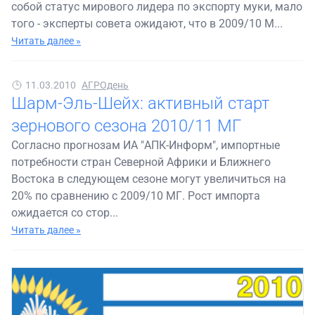
собой статус мирового лидера по экспорту муки, мало
того - эксперты совета ожидают, что в 2009/10 М...
Читать далее »
11.03.2010
АГРОдень
Шарм-Эль-Шейх: активный старт
зернового сезона 2010/11 МГ
Согласно прогнозам ИА "АПК-Информ", импортные
потребности стран Северной Африки и Ближнего
Востока в следующем сезоне могут увеличиться на
20% по сравнению с 2009/10 МГ. Рост импорта
ожидается со стор...
Читать далее »