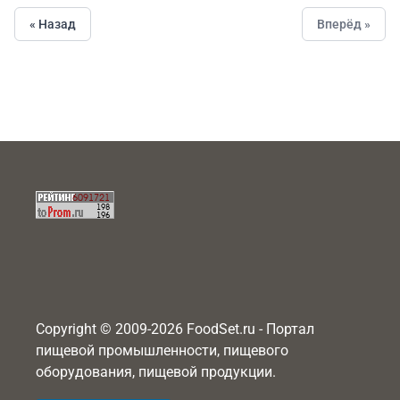
« Назад
Вперёд »
Copyright © 2009-2026 FoodSet.ru - Портал
пищевой промышленности, пищевого
оборудования, пищевой продукции.