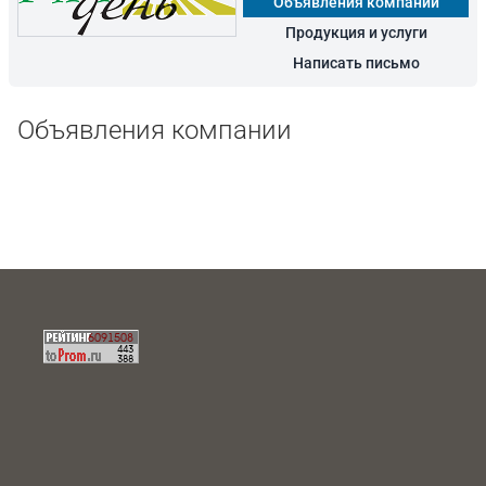
Объявления компании
Продукция и услуги
Написать письмо
Объявления компании