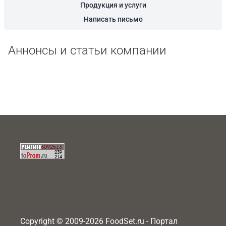
Продукция и услуги
Написать письмо
Аннонсы и статьи компании
Copyright © 2009-2026 FoodSet.ru - Портал