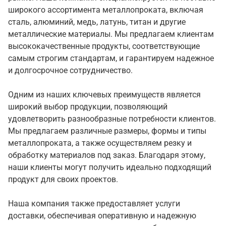
широкого ассортимента металлопроката, включая
сталь, алюминий, медь, латунь, титан и другие
металлические материалы. Мы предлагаем клиентам
высококачественные продукты, соответствующие
самым строгим стандартам, и гарантируем надежное
и долгосрочное сотрудничество.
Одним из наших ключевых преимуществ является
широкий выбор продукции, позволяющий
удовлетворить разнообразные потребности клиентов.
Мы предлагаем различные размеры, формы и типы
металлопроката, а также осуществляем резку и
обработку материалов под заказ. Благодаря этому,
наши клиенты могут получить идеально подходящий
продукт для своих проектов.
Наша компания также предоставляет услуги
доставки, обеспечивая оперативную и надежную