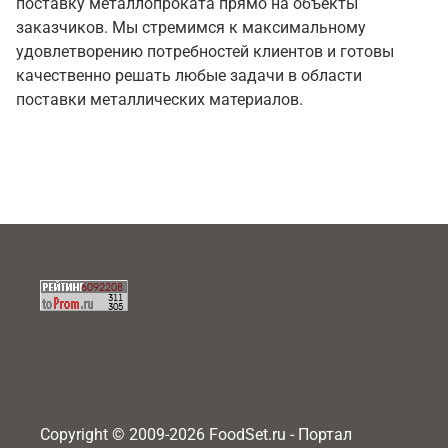
поставку металлопроката прямо на объекты
заказчиков. Мы стремимся к максимальному
удовлетворению потребностей клиентов и готовы
качественно решать любые задачи в области
поставки металлических материалов.
Copyright © 2009-2026 FoodSet.ru - Портал