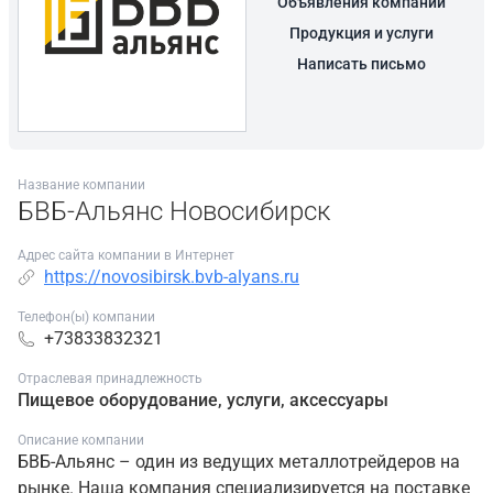
Объявления компании
Продукция и услуги
Написать письмо
Название компании
БВБ-Альянс Новосибирск
Адрес сайта компании в Интернет
https://novosibirsk.bvb-alyans.ru
Телефон(ы) компании
+73833832321
Отраслевая принадлежность
Пищевое оборудование, услуги, аксессуары
Описание компании
БВБ-Альянс – один из ведущих металлотрейдеров на
рынке. Наша компания специализируется на поставке