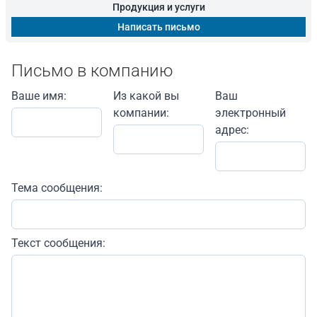
Продукция и услуги
Написать письмо
Письмо в компанию
Ваше имя:
Из какой вы
Ваш
компании:
электронный
адрес:
Тема сообщения:
Текст сообщения: