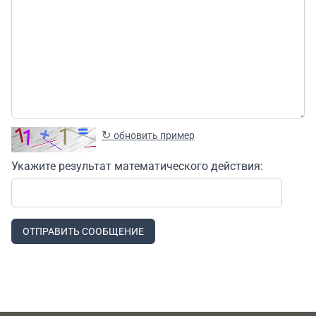
↻
обновить пример
Укажите результат математического действия:
ОТПРАВИТЬ СООБЩЕНИЕ