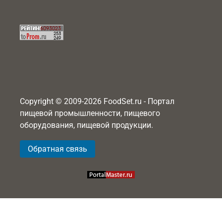
Copyright © 2009-2026 FoodSet.ru - Портал
пищевой промышленности, пищевого
оборудования, пищевой продукции.
Обратная связь