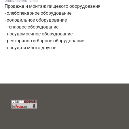
Описание компании
Продажа и монтаж пищевого оборудования:
- хлебопекарное оборудование
- холодильное оборудование
- тепловое оборудование
- посудомоечное оборудование
- ресторанно и барное оборудование
- посуда и много другое