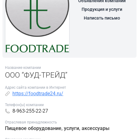
Объявления компании
Продукция и услуги
Написать письмо
Название компании
ООО “ФУД-ТРЕЙД”
Адрес сайта компании в Интернет
https://foodtrade24.ru/
Телефон(ы) компании
8-963-255-22-27
Отраслевая принадлежность
Пищевое оборудование, услуги, аксессуары