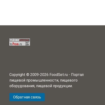
Copyright © 2009-2026 FoodSet.ru - Портал
пищевой промышленности, пищевого
оборудования, пищевой продукции.
Обратная связь