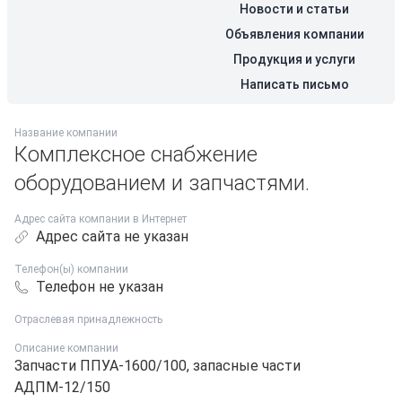
Новости и статьи
Объявления компании
Продукция и услуги
Написать письмо
Название компании
Комплексное снабжение
оборудованием и запчастями.
Адрес сайта компании в Интернет
Адрес сайта не указан
Телефон(ы) компании
Телефон не указан
Отраслевая принадлежность
Описание компании
Запчасти ППУА-1600/100, запасные части
АДПМ-12/150