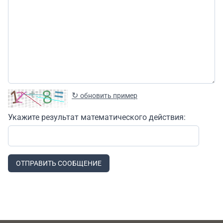
↻
обновить пример
Укажите результат математического действия:
ОТПРАВИТЬ СООБЩЕНИЕ