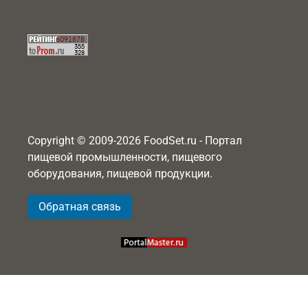
Copyright © 2009-2026 FoodSet.ru - Портал
пищевой промышленности, пищевого
оборудования, пищевой продукции.
Обратная связь