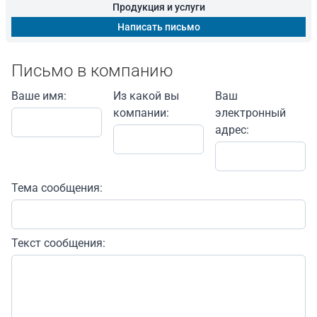
Продукция и услуги
Написать письмо
Письмо в компанию
Ваше имя:
Из какой вы
Ваш
компании:
электронный
адрес:
Тема сообщения:
Текст сообщения: