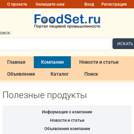
О проекте
Напишите нам
Вход
Регистрация
оиск:
ИСКАТЬ
Главная
Компании
Новости и статьи
Объявления
Каталог
Поиск
Полезные продукты
Информация о компании
Новости и статьи
Объявления компании