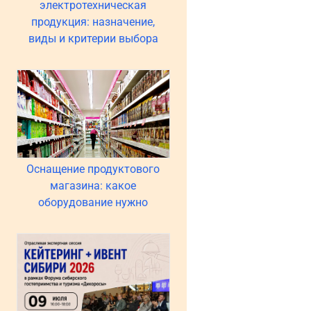
электротехническая
продукция: назначение,
виды и критерии выбора
Оснащение продуктового
магазина: какое
оборудование нужно