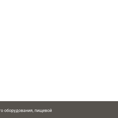
ого оборудования, пищевой