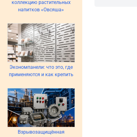
коллекцию растительных
напитков «Овсяша»
Экономпанели: что это, где
применяются и как крепить
Взрывозащищённая