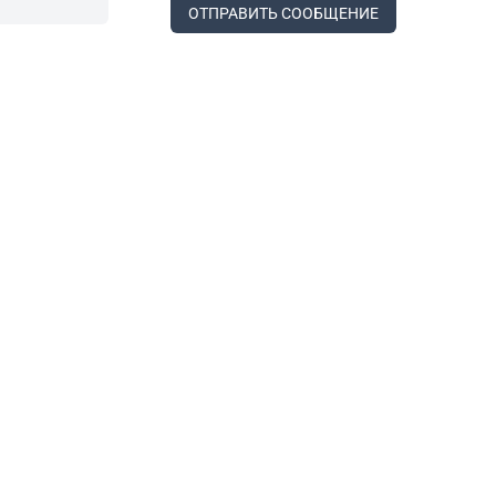
ОТПРАВИТЬ СООБЩЕНИЕ