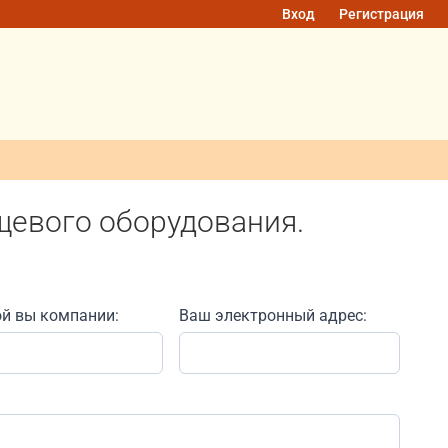
Вход
Регистрация
щевого оборудования.
ой вы компании:
Ваш электронный адрес: