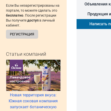
Объявления 
Если Вы незарегистрированы на
портале, то можете сделать это
Продукция и
бесплатно
. После регистрации
Вы получите
доступ
в личный
Написать 
кабинет.
РЕГИСТРАЦИЯ
Статьи компаний
Новая территория вкуса:
Южная соковая компания
запускает ботаническую