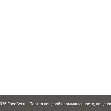
2026 FoodSet.ru - Портал пищевой промышленности, пищев