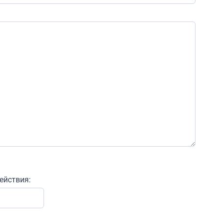
ействия: