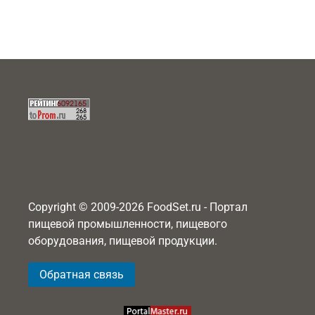
Copyright © 2009-2026 FoodSet.ru - Портал
пищевой промышленности, пищевого
оборудования, пищевой продукции.
Обратная связь