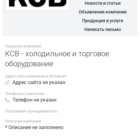
Новости и статьи
Объявления компании
Продукция и услуги
Написать письмо
Название компании
КСВ - холодильное и торговое
оборудование
Адрес сайта компании в Интернет
Адрес сайта не указан
Телефон(ы) компании
Телефон не указан
Отраслевая принадлежность
Описание компании
* Описание не заполнено