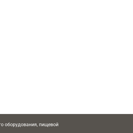
ого оборудования, пищевой