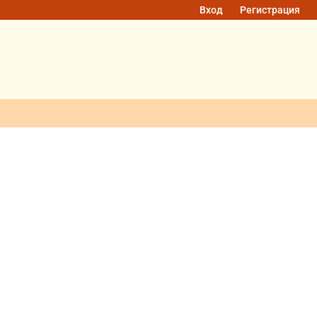
Вход
Регистрация