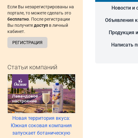
Если Вы незарегистрированы на
Новости и 
портале, то можете сделать это
бесплатно
. После регистрации
Объявления 
Вы получите
доступ
в личный
кабинет.
Продукция и
РЕГИСТРАЦИЯ
Написать 
Статьи компаний
Новая территория вкуса:
Южная соковая компания
запускает ботаническую