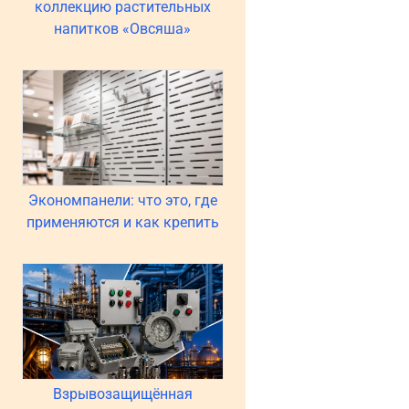
коллекцию растительных
напитков «Овсяша»
Экономпанели: что это, где
применяются и как крепить
Взрывозащищённая