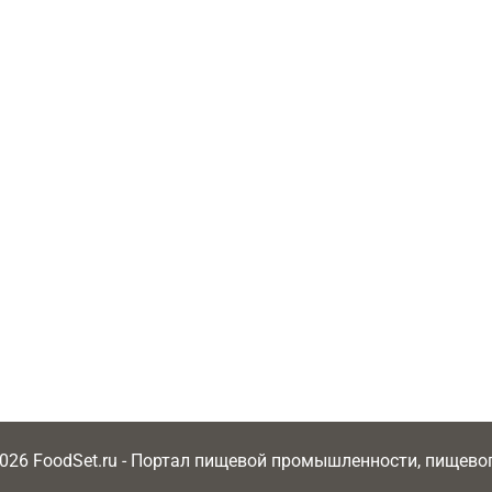
2026 FoodSet.ru - Портал пищевой промышленности, пищев