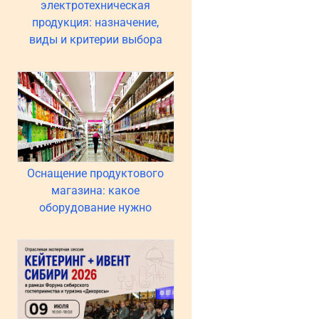
электротехническая
продукция: назначение,
виды и критерии выбора
Оснащение продуктового
магазина: какое
оборудование нужно