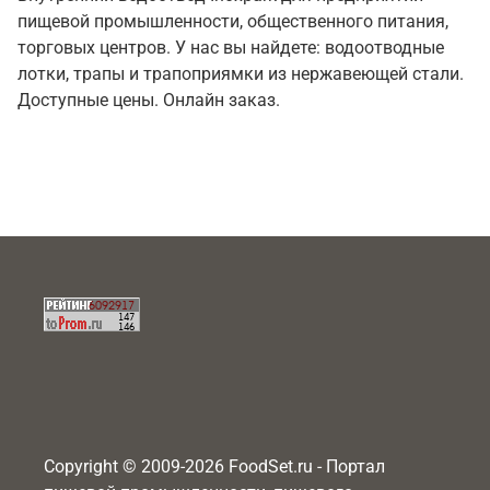
пищевой промышленности, общественного питания,
торговых центров. У нас вы найдете: водоотводные
лотки, трапы и трапоприямки из нержавеющей стали.
Доступные цены. Онлайн заказ.
Copyright © 2009-2026 FoodSet.ru - Портал