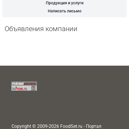
Продукция и услуги
Написать письмо
Объявления компании
Copyright © 2009-2026 FoodSet.ru - Портал