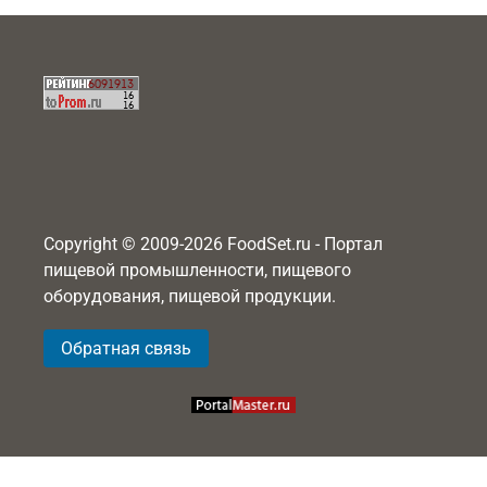
Copyright © 2009-2026 FoodSet.ru - Портал
пищевой промышленности, пищевого
оборудования, пищевой продукции.
Обратная связь