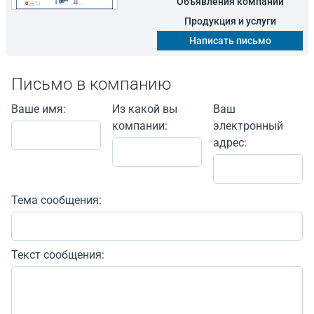
Объявления компании
Продукция и услуги
Написать письмо
Письмо в компанию
Ваше имя:
Из какой вы
Ваш
компании:
электронный
адрес:
Тема сообщения:
Текст сообщения: