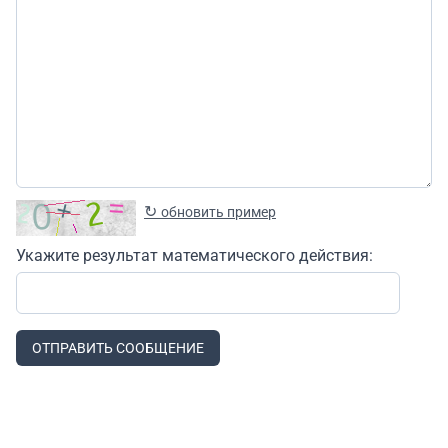
↻
обновить пример
Укажите результат математического действия:
ОТПРАВИТЬ СООБЩЕНИЕ