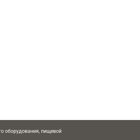
ого оборудования, пищевой