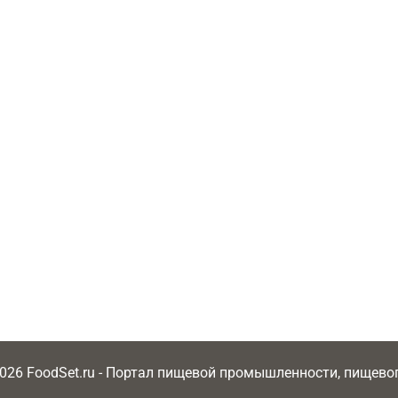
2026 FoodSet.ru - Портал пищевой промышленности, пищев