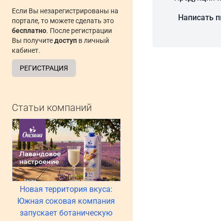
Если Вы незарегистрированы на
Написать 
портале, то можете сделать это
бесплатно
. После регистрации
Вы получите
доступ
в личный
кабинет.
РЕГИСТРАЦИЯ
Статьи компаний
Новая территория вкуса:
Южная соковая компания
запускает ботаническую