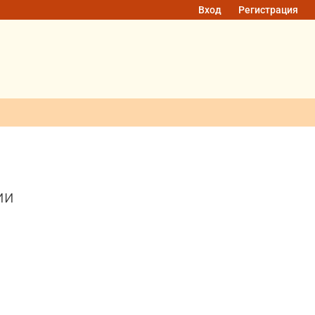
Вход
Регистрация
ии