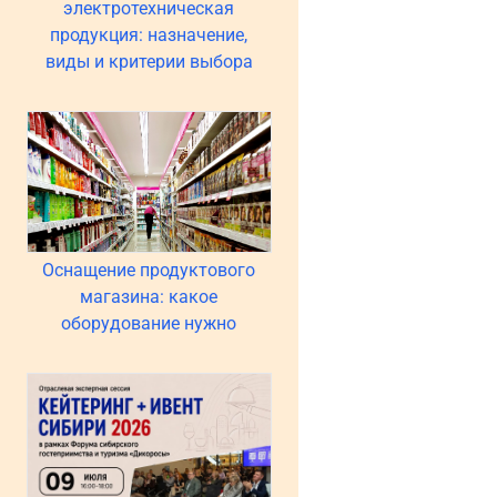
электротехническая
продукция: назначение,
виды и критерии выбора
Оснащение продуктового
магазина: какое
оборудование нужно