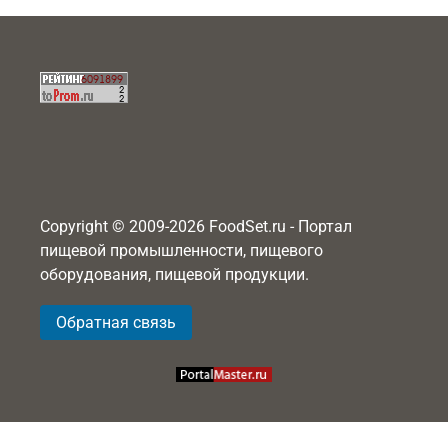
Copyright © 2009-2026 FoodSet.ru - Портал
пищевой промышленности, пищевого
оборудования, пищевой продукции.
Обратная связь