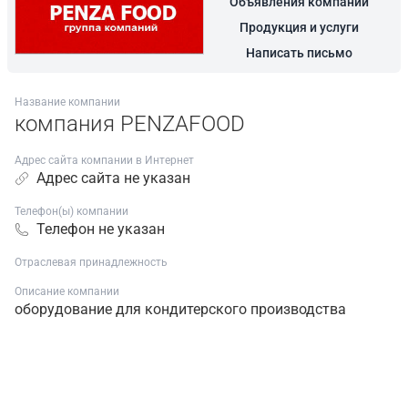
Объявления компании
Продукция и услуги
Написать письмо
Название компании
компания PENZAFOOD
Адрес сайта компании в Интернет
Адрес сайта не указан
Телефон(ы) компании
Телефон не указан
Отраслевая принадлежность
Описание компании
оборудование для кондитерского производства