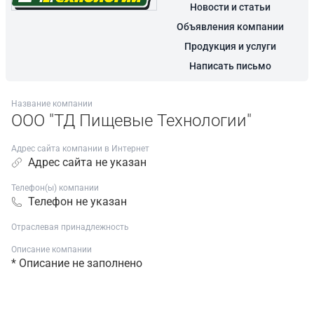
Новости и статьи
Объявления компании
Продукция и услуги
Написать письмо
Название компании
ООО "ТД Пищевые Технологии"
Адрес сайта компании в Интернет
Адрес сайта не указан
Телефон(ы) компании
Телефон не указан
Отраслевая принадлежность
Описание компании
* Описание не заполнено