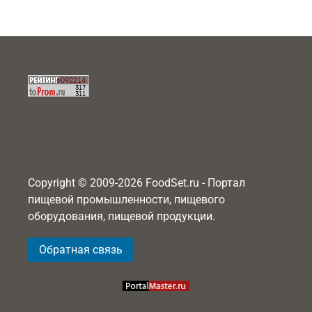
Copyright © 2009-2026 FoodSet.ru - Портал
пищевой промышленности, пищевого
оборудования, пищевой продукции.
Обратная связь