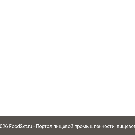
2026 FoodSet.ru - Портал пищевой промышленности, пищев