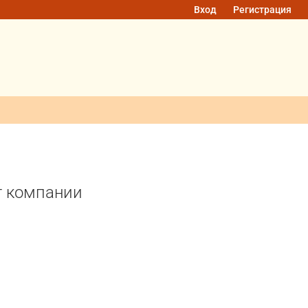
Вход
Регистрация
г компании