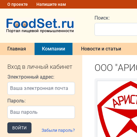
О проекте
Напишите нам
Поиск:
Главная
Компании
Новости и статьи
ООО "АРИ
Вход в личный кабинет
Электронный адрес:
Пароль:
ВОЙТИ
Забыли пароль?