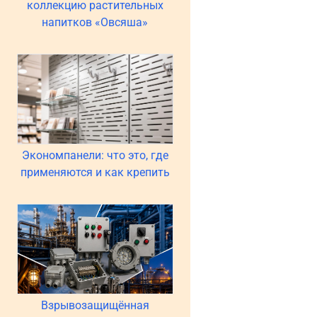
коллекцию растительных
напитков «Овсяша»
Экономпанели: что это, где
применяются и как крепить
Взрывозащищённая