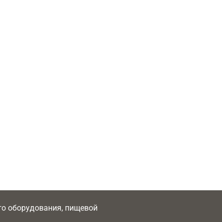
ого оборудования, пищевой