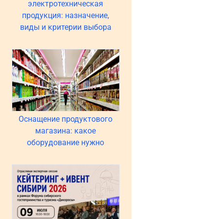
электротехническая
продукция: назначение,
виды и критерии выбора
Оснащение продуктового
магазина: какое
оборудование нужно