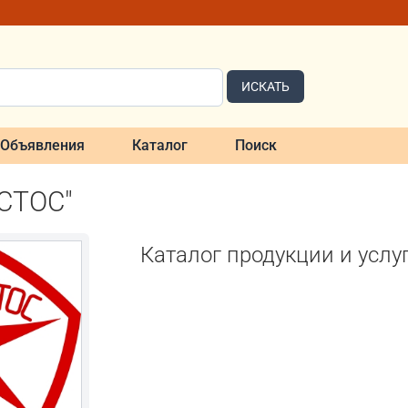
ИСКАТЬ
Объявления
Каталог
Поиск
СТОС"
Каталог продукции и услу