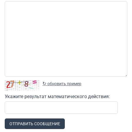
↻
обновить пример
Укажите результат математического действия:
ОТПРАВИТЬ СООБЩЕНИЕ