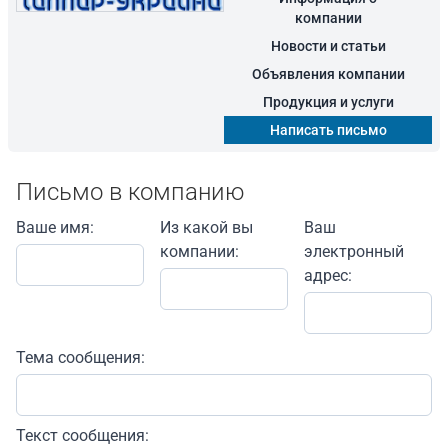
компании
Новости и статьи
Объявления компании
Продукция и услуги
Написать письмо
Письмо в компанию
Ваше имя:
Из какой вы
Ваш
компании:
электронный
адрес:
Тема сообщения:
Текст сообщения: