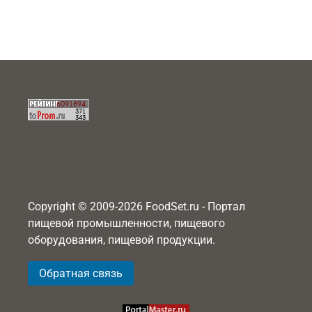
Copyright © 2009-2026 FoodSet.ru - Портал
пищевой промышленности, пищевого
оборудования, пищевой продукции.
Обратная связь