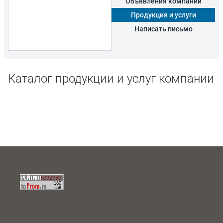
Объявления компании
Продукция и услуги
Написать письмо
Каталог продукции и услуг компании