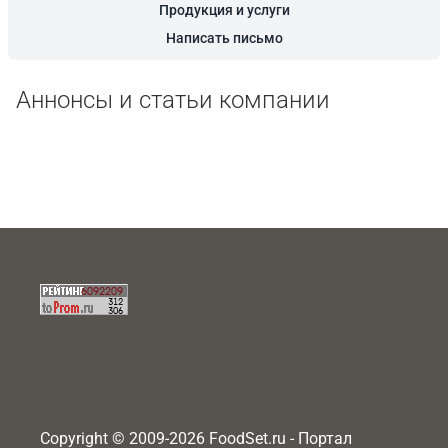
Продукция и услуги
Написать письмо
Аннонсы и статьи компании
Copyright © 2009-2026 FoodSet.ru - Портал