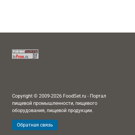
Copyright © 2009-2026 FoodSet.ru - Портал
пищевой промышленности, пищевого
оборудования, пищевой продукции.
Обратная связь