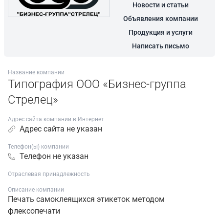
Новости и статьи
Объявления компании
Продукция и услуги
Написать письмо
Название компании
Типография ООО «Бизнес-группа
Стрелец»
Адрес сайта компании в Интернет
Адрес сайта не указан
Телефон(ы) компании
Телефон не указан
Отраслевая принадлежность
Описание компании
Печать самоклеящихся этикеток методом
флексопечати