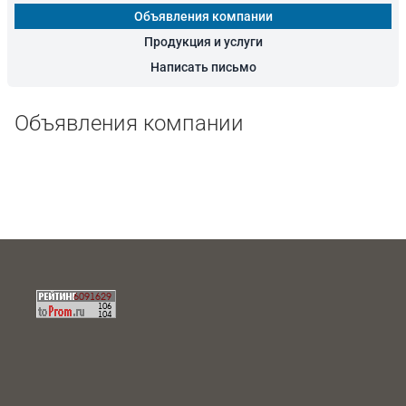
Объявления компании
Продукция и услуги
Написать письмо
Объявления компании