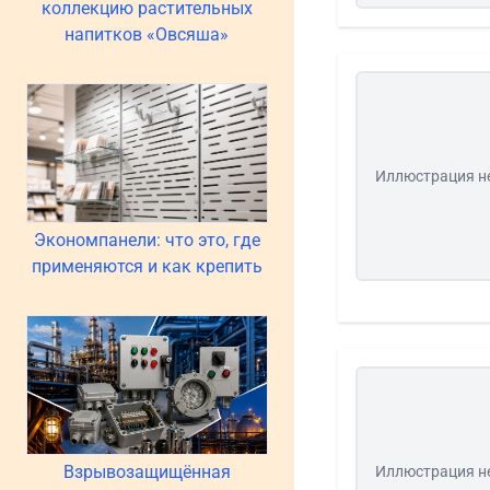
коллекцию растительных
напитков «Овсяша»
Иллюстрация н
Экономпанели: что это, где
применяются и как крепить
Взрывозащищённая
Иллюстрация н