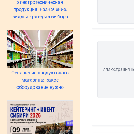
электротехническая
продукция: назначение,
виды и критерии выбора
Иллюстрация н
Оснащение продуктового
магазина: какое
оборудование нужно