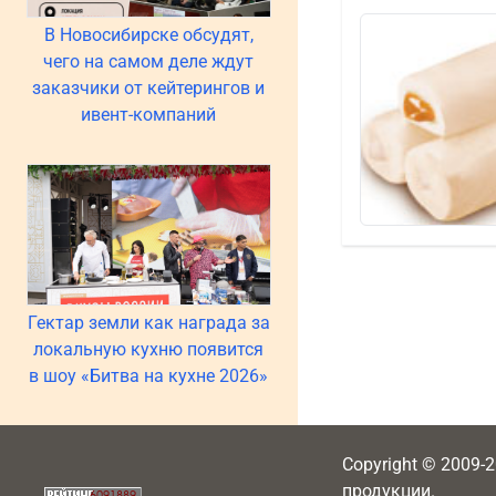
В Новосибирске обсудят,
чего на самом деле ждут
заказчики от кейтерингов и
ивент-компаний
Гектар земли как награда за
локальную кухню появится
в шоу «Битва на кухне 2026»
Copyright © 2009-
продукции.