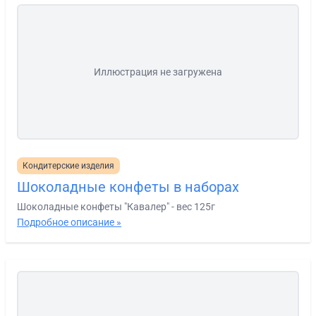
Иллюстрация не загружена
Кондитерские изделия
Шоколадные конфеты в наборах
Шоколадные конфеты "Кавалер" - вес 125г
Подробное описание »