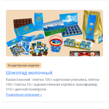
Кондитерские изделия
Шоколад молочный
Казахстанский : плитка 100 г картонная упаковка, плитка
100 г плитка 20 г художественная коробка-трансформер,
210 г цветной полипропи...
Подробное описание »