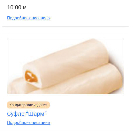
10.00
₽
Подробное описание »
Кондитерские изделия
Суфле “Шарм“
Подробное описание »