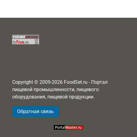
Copyright © 2009-2026 FoodSet.ru - Портал
пищевой промышленности, пищевого
оборудования, пищевой продукции.
Обратная связь