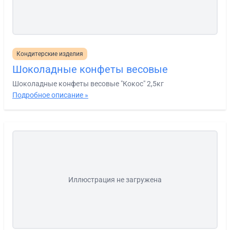
Кондитерские изделия
Шоколадные конфеты весовые
Шоколадные конфеты весовые "Кокос" 2,5кг
Подробное описание »
Иллюстрация не загружена