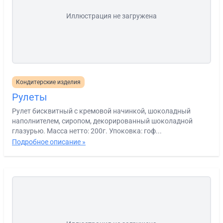
Иллюстрация не загружена
Кондитерские изделия
Рулеты
Рулет бисквитный с кремовой начинкой, шоколадный
наполнителем, сиропом, декорированный шоколадной
глазурью. Масса нетто: 200г. Упоковка: гоф...
Подробное описание »