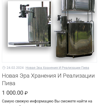
24.02.2024
Новая Эра Хранения И Реализации Пива
Новая Эра Хранения И Реализации
Пива
1 000.00
₽
Самую свежую информацию Вы сможете найти на