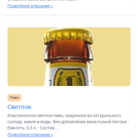
Подробное описание »
Пиво
Светлое
Классическое светлое пиво, сваренное из натурального
солода, хмеля и воды. Без добавления мальтозной патоки. -
Емкость: 0,5 л. - Состав...
Подробное описание »