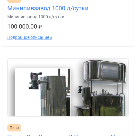
Минипивзавод 1000 л/сутки
Минипивзавод 1000 л/сутки
100 000.00
₽
Подробное описание »
Пиво