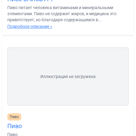
Пиво питает человека витаминами и минеральными
элементами. Пиво не содержит жиров, и медицина это
приветствует, но благодаря содержащимся в...
Подробное описание »
Иллюстрация не загружена
Пиво
Пиво
Пиво