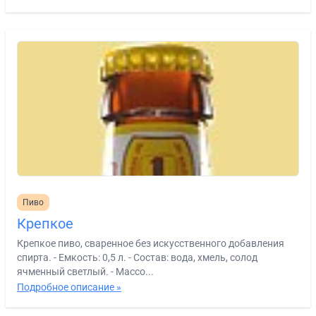
Пиво
Крепкое
Крепкое пиво, сваренное без искусственного добавления
спирта. - Емкость: 0,5 л. - Состав: вода, хмель, солод
ячменный светлый. - Массо...
Подробное описание »