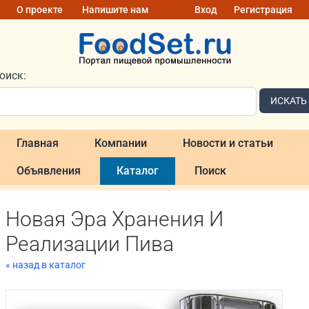
О проекте
Напишите нам
Вход
Регистрация
оиск:
ИСКАТЬ
Главная
Компании
Новости и статьи
Объявления
Каталог
Поиск
Новая Эра Хранения И
Реализации Пива
« назад в каталог