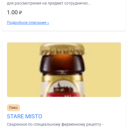
для рассмотрения на предмет сотрудничес...
1.00
₽
Подробное описание »
Пиво
STARE MISTO
Сваренное по специальному фирменному рецепту -