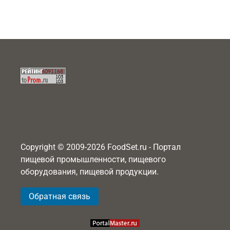
Copyright © 2009-2026 FoodSet.ru - Портал
пищевой промышленности, пищевого
оборудования, пищевой продукции.
Обратная связь