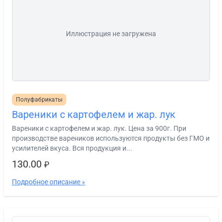
Иллюстрация не загружена
Полуфабрикаты
Вареники с картофелем и жар. лук
Вареники с картофелем и жар. лук. Цена за 900г. При
производстве вареников используются продукты без ГМО и
усилителей вкуса. Вся продукция и...
130.00
₽
Подробное описание »