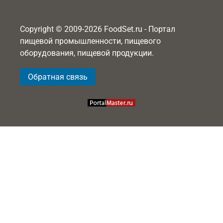
Copyright © 2009-2026 FoodSet.ru - Портал
пищевой промышленности, пищевого
оборудования, пищевой продукции.
Обратная связь