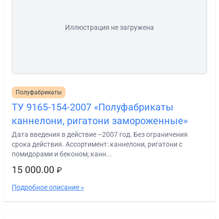
Иллюстрация не загружена
Полуфабрикаты
ТУ 9165-154-2007 «Полуфабрикаты
каннелони, ригатони замороженные»
Дата введения в действие –2007 год. Без ограничения
срока действия. Ассортимент: каннелони, ригатони с
помидорами и беконом; канн...
15 000.00
₽
Подробное описание »