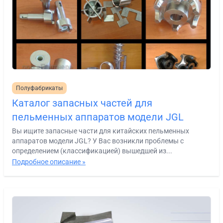
Полуфабрикаты
Каталог запасных частей для
пельменных аппаратов модели JGL
Вы ищите запасные части для китайских пельменных
аппаратов модели JGL? У Вас возникли проблемы с
определением (классификацией) вышедшей из...
Подробное описание »