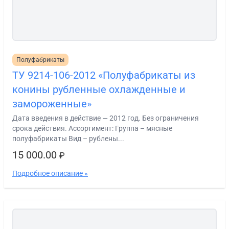
Полуфабрикаты
ТУ 9214-106-2012 «Полуфабрикаты из
конины рубленные охлажденные и
замороженные»
Дата введения в действие — 2012 год. Без ограничения
срока действия. Ассортимент: Группа – мясные
полуфабрикаты Вид – рублены...
15 000.00
₽
Подробное описание »