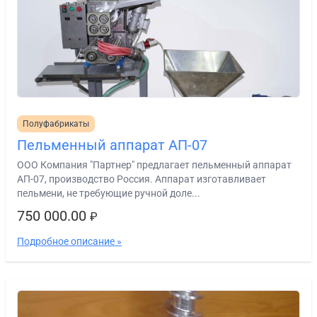
Полуфабрикаты
Пельменный аппарат АП-07
ООО Компания "Партнер" предлагает пельменный аппарат
АП-07, производство Россия. Аппарат изготавливает
пельмени, не требующие ручной доле...
750 000.00
₽
Подробное описание »