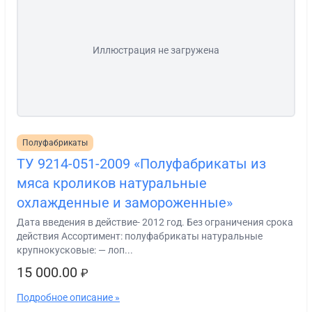
Иллюстрация не загружена
Полуфабрикаты
ТУ 9214-051-2009 «Полуфабрикаты из
мяса кроликов натуральные
охлажденные и замороженные»
Дата введения в действие- 2012 год. Без ограничения срока
действия Ассортимент: полуфабрикаты натуральные
крупнокусковые: — лоп...
15 000.00
₽
Подробное описание »