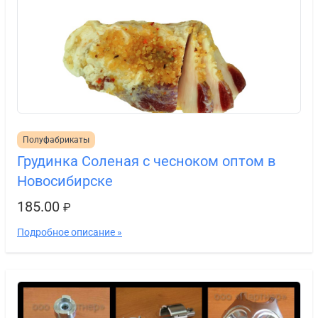
Полуфабрикаты
Грудинка Соленая с чесноком оптом в
Новосибирске
185.00
₽
Подробное описание »