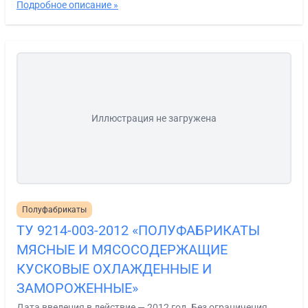
Подробное описание »
Иллюстрация не загружена
Полуфабрикаты
ТУ 9214-003-2012 «ПОЛУФАБРИКАТЫ
МЯСНЫЕ И МЯСОСОДЕРЖАЩИЕ
КУСКОВЫЕ ОХЛАЖДЕННЫЕ И
ЗАМОРОЖЕННЫЕ»
Дата введения в действие — 2012 год. Без ограничения