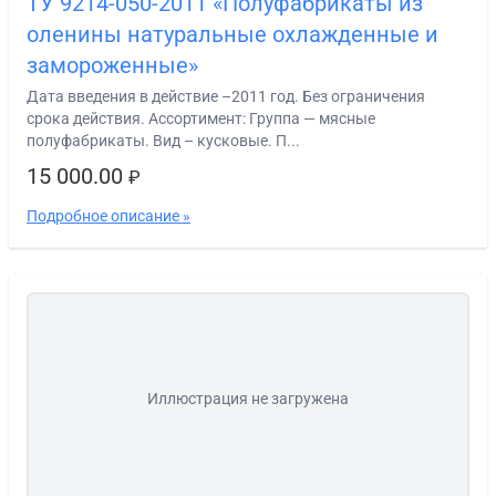
ТУ 9214-050-2011 «Полуфабрикаты из
оленины натуральные охлажденные и
замороженные»
Дата введения в действие –2011 год. Без ограничения
срока действия. Ассортимент: Группа — мясные
полуфабрикаты. Вид – кусковые. П...
15 000.00
₽
Подробное описание »
Иллюстрация не загружена