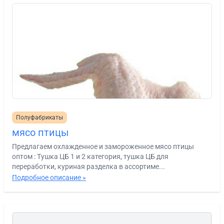
Полуфабрикаты
мясо птицы
Предлагаем охлажденное и замороженное мясо птицы
оптом : Тушка ЦБ 1 и 2 категория, тушка ЦБ для
переработки, куриная разделка в ассортиме...
Подробное описание »