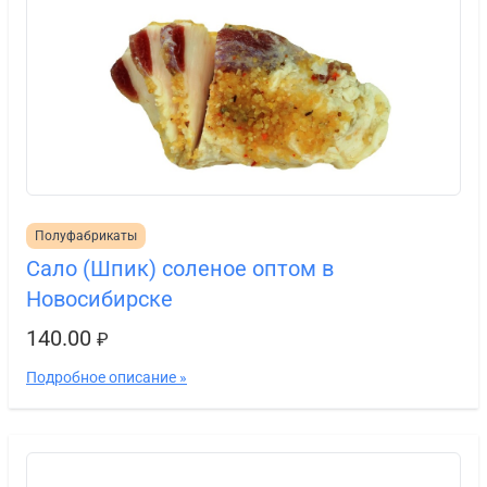
Полуфабрикаты
Сало (Шпик) соленое оптом в
Новосибирске
140.00
₽
Подробное описание »