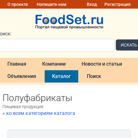
О проекте
Напишите нам
Вход
Регистрация
оиск:
ИСКАТЬ
Главная
Компании
Новости и статьи
Объявления
Каталог
Поиск
Полуфабрикаты
Пищевая продукция
« ко всем категориям каталога