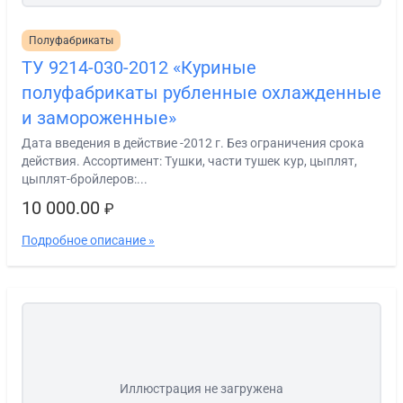
Полуфабрикаты
ТУ 9214-030-2012 «Куриные
полуфабрикаты рубленные охлажденные
и замороженные»
Дата введения в действие -2012 г. Без ограничения срока
действия. Ассортимент: Тушки, части тушек кур, цыплят,
цыплят-бройлеров:...
10 000.00
₽
Подробное описание »
Иллюстрация не загружена