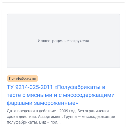
Иллюстрация не загружена
Полуфабрикаты
ТУ 9214-025-2011 «Полуфабрикаты в
тесте с мясными и с мясосодержащими
фаршами замороженные»
Дата введения в действие –2009 год. Без ограничения
срока действия. Ассортимент: Группа — мясосодержащие
полуфабрикаты. Вид – пол...