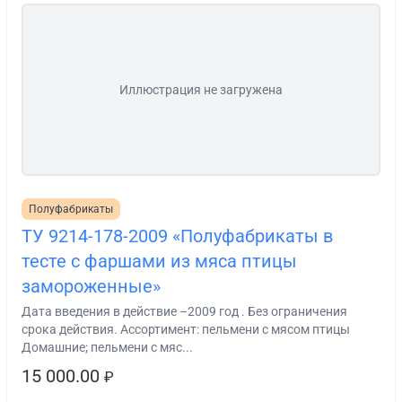
Иллюстрация не загружена
Полуфабрикаты
ТУ 9214-178-2009 «Полуфабрикаты в
тесте с фаршами из мяса птицы
замороженные»
Дата введения в действие –2009 год . Без ограничения
срока действия. Ассортимент: пельмени с мясом птицы
Домашние; пельмени с мяс...
15 000.00
₽