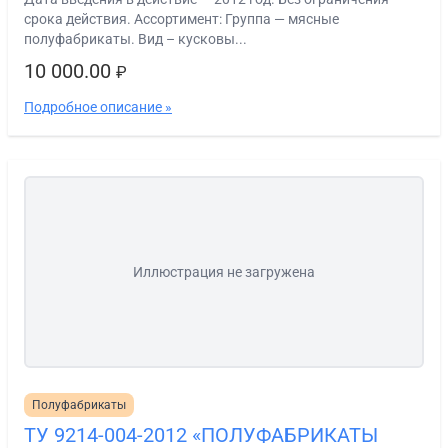
срока действия. Ассортимент: Группа — мясные
полуфабрикаты. Вид – кусковы...
10 000.00
₽
Подробное описание »
Иллюстрация не загружена
Полуфабрикаты
ТУ 9214-004-2012 «ПОЛУФАБРИКАТЫ