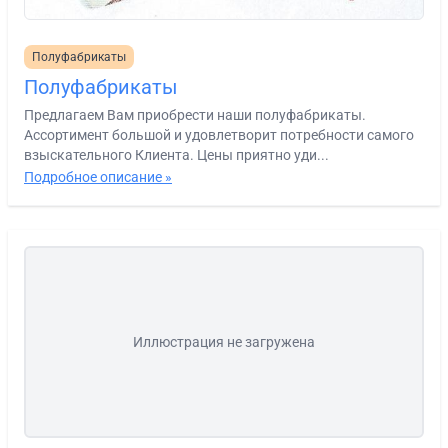
Полуфабрикаты
Полуфабрикаты
Предлагаем Вам приобрести наши полуфабрикаты.
Ассортимент большой и удовлетворит потребности самого
взыскательного Клиента. Цены приятно уди...
Подробное описание »
Иллюстрация не загружена