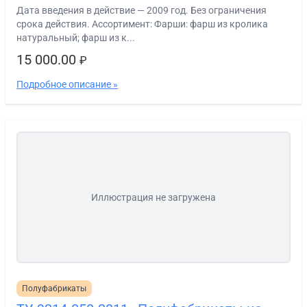
Дата введения в действие — 2009 год. Без ограничения
срока действия. Ассортимент: Фарши: фарш из кролика
натуральный; фарш из к...
15 000.00
₽
Подробное описание »
Иллюстрация не загружена
Полуфабрикаты