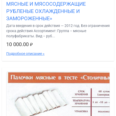
МЯСНЫЕ И МЯСОСОДЕРЖАЩИЕ
РУБЛЕНЫЕ ОХЛАЖДЕННЫЕ И
ЗАМОРОЖЕННЫЕ»
Дата введения в срок действия — 2012 год. Без ограничения
срока действия Ассортимент: Группа – мясные
полуфабрикаты. Вид – руб...
10 000.00
₽
Подробное описание »