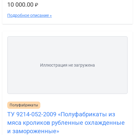
10 000.00
₽
Подробное описание »
Иллюстрация не загружена
Полуфабрикаты
ТУ 9214-052-2009 «Полуфабрикаты из
мяса кроликов рубленные охлажденные
и замороженные»