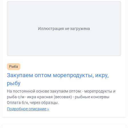
Иллюстрация не загружена
Рыба
Закупаем оптом морепродукты, икру,
рыбу
На постоянной основе закупаем оптом: - морепродукты и
рыба с/м - икра красная (весовая) - рыбные консервы
Оплата б/н, через образцы.
Подробное описание »