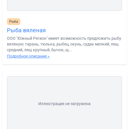
Рыба
Рыба вяленая
ООО "Южный Регион" имеет возможность предложить рыбу
вяленую: тарань, тюлька, рыбец, окунь, судак мелкий, лещ
средний, лещ крупный, бычок, щ...
Подробное описание »
Иллюстрация не загружена