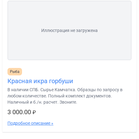
Иллюстрация не загружена
Рыба
Красная икра горбуши
В наличии СПБ. Сырье Камчатка. Образцы по запросу в
любом количестве. Полный комплект документов.
Наличный и б./н. расчет. Звоните.
3 000.00
₽
Подробное описание »