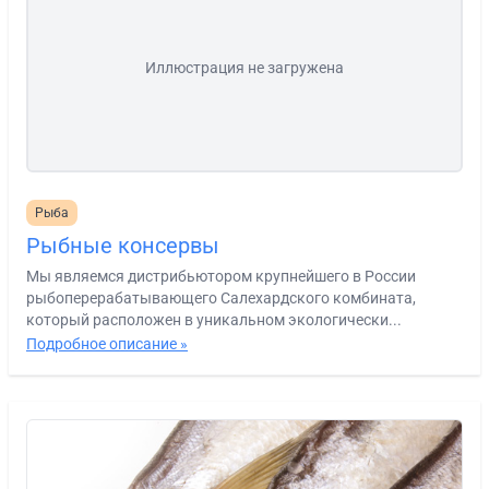
Иллюстрация не загружена
Рыба
Рыбные консервы
Мы являемся дистрибьютором крупнейшего в России
рыбоперерабатывающего Салехардского комбината,
который расположен в уникальном экологически...
Подробное описание »