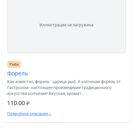
Иллюстрация не загружена
Рыба
Форель
Как известно, форель - царица рыб. А копченая форель от
Гастроном - настоящее произведение традиционного
искусства копчения! Вкусная, аромат...
110.00
₽
Подробное описание »