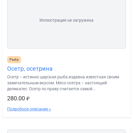
Иллюстрация не загружена
Рыба
Осетр, осетрина
Осетр – истинно царская рыба издавна известная своим
замечательным вкусом. Мясо осетра – настоящий
деликатес. Осетр по праву считается самой...
280.00
₽
Подробное описание »