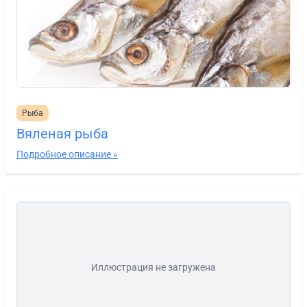
Рыба
Вяленая рыба
Подробное описание »
Иллюстрация не загружена