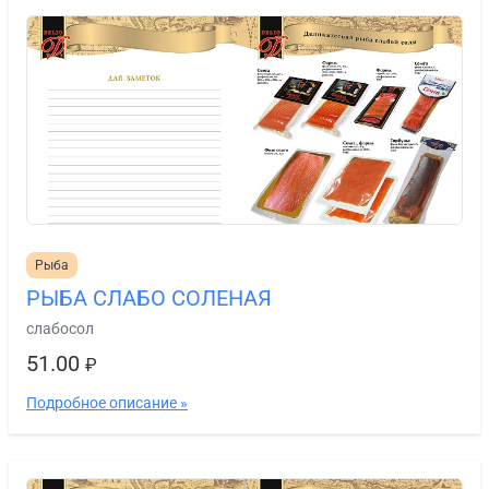
Рыба
РЫБА СЛАБО СОЛЕНАЯ
слабосол
51.00
₽
Подробное описание »