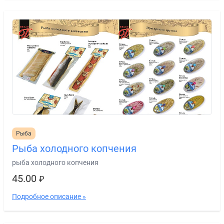
Рыба
Рыба холодного копчения
рыба холодного копчения
45.00
₽
Подробное описание »