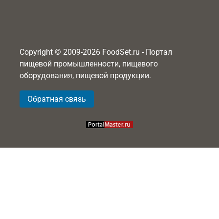
Copyright © 2009-2026 FoodSet.ru - Портал
пищевой промышленности, пищевого
оборудования, пищевой продукции.
Обратная связь