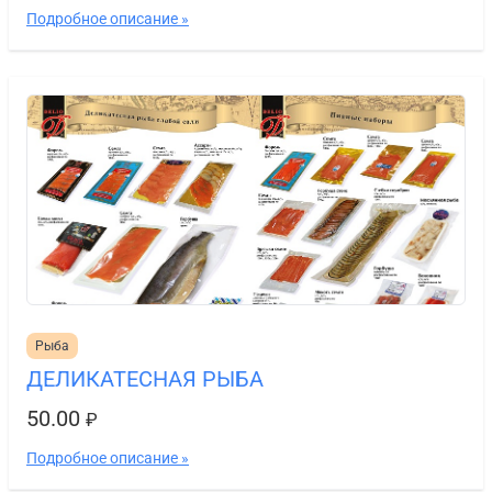
Подробное описание »
Рыба
ДЕЛИКАТЕСНАЯ РЫБА
50.00
₽
Подробное описание »