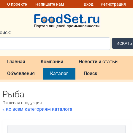
О проекте
Напишите нам
Вход
Регистрация
оиск:
ИСКАТЬ
Главная
Компании
Новости и статьи
Объявления
Каталог
Поиск
Рыба
Пищевая продукция
« ко всем категориям каталога