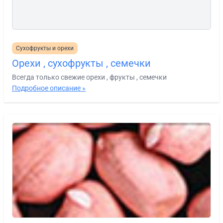
Сухофрукты и орехи
Орехи , сухофрукты , семечки
Всегда только свежие орехи , фрукты , семечки
Подробное описание »