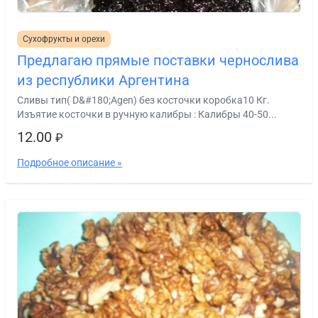
Сухофрукты и орехи
Предлагаю прямые поставки чернослива
из республики Аргентина
Сливы тип( D&#180;Agen) без косточки коробка10 Кг.
Изъятие косточки в ручную калибры : Калибры 40-50...
12.00
₽
Подробное описание »