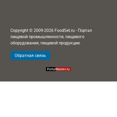
Copyright © 2009-2026 FoodSet.ru - Портал
пищевой промышленности, пищевого
оборудования, пищевой продукции.
Обратная связь