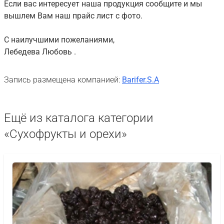
Если вас интересует наша продукция сообщите и мы
вышлем Вам наш прайс лист с фото.
С наилучшими пожеланиями,
Лебедева Любовь .
Запись размещена компанией:
Barifer.S.A
Ещё из каталога категории
«Сухофрукты и орехи»