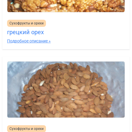
Сухофрукты и орехи
грецкий орех
Подробное описание »
Сухофрукты и орехи