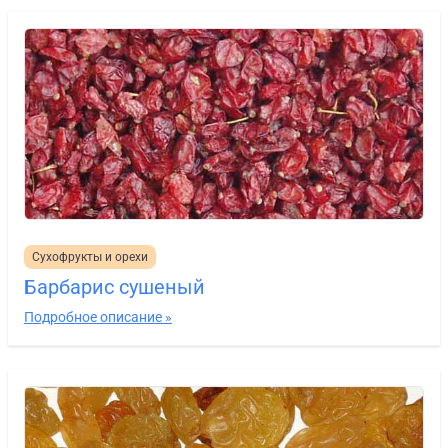
Сухофрукты и орехи
Барбарис сушеный
Подробное описание »