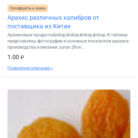
Сухофрукты и орехи
Арахис различных калибров от
поставщика из Китая
Арахисовые продукты&nbsp;&nbsp;&nbsp;&nbsp; В таблице
представлены фотографии и основные показатели арахиса
производства компании Junan Zhon...
1.00
₽
Подробное описание »