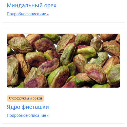
Миндальный орех
Подробное описание »
Сухофрукты и орехи
Ядро фисташки
Подробное описание »