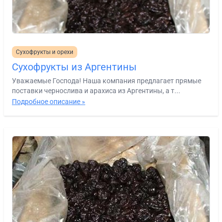
Сухофрукты и орехи
Сухофрукты из Аргентины
Уважаемые Господа! Наша компания предлагает прямые
поставки чернослива и арахиса из Аргентины, а т...
Подробное описание »