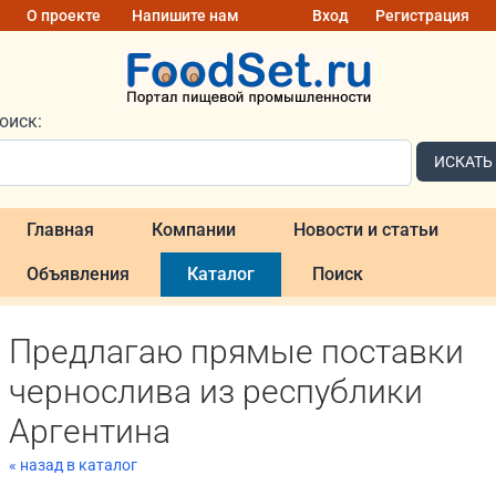
О проекте
Напишите нам
Вход
Регистрация
оиск:
ИСКАТЬ
Главная
Компании
Новости и статьи
Объявления
Каталог
Поиск
Предлагаю прямые поставки
чернослива из республики
Аргентина
« назад в каталог