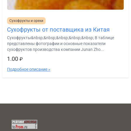
Сухофрукты и орехи
Сухофрукты от поставщика из Китая
Сухофрукты&nbsp;&nbsp;&nbsp;&nbsp;&nbsp; В таблице
представлены фотографии и основные показатели
сухофруктов производства компании Junan Zho...
1.00
₽
Подробное описание »