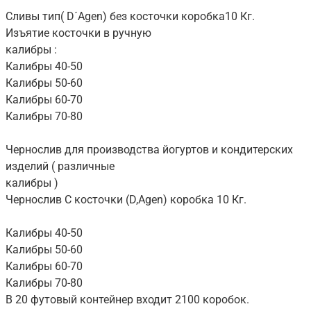
Сливы тип( D´Agen) без косточки коробка10 Кг.
Изъятие косточки в ручную
калибры :
Калибры 40-50
Калибры 50-60
Калибры 60-70
Калибры 70-80
Чернослив для производства йогуртов и кондитерских
изделий ( различные
калибры )
Чернослив С косточки (D,Agen) коробка 10 Кг.
Калибры 40-50
Калибры 50-60
Калибры 60-70
Калибры 70-80
В 20 футовый контейнер входит 2100 коробок.