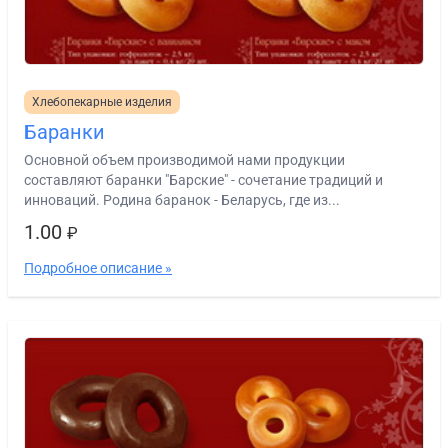
Хлебопекарные изделия
Баранки
Основной объем производимой нами продукции
составляют баранки "Барские" - сочетание традиций и
инноваций. Родина баранок - Беларусь, где из...
1.00
₽
Подробное описание »