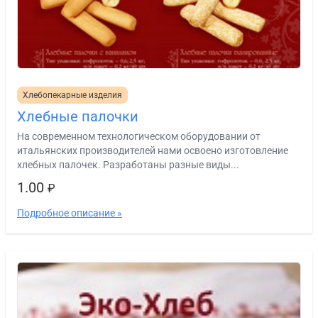
Хлебопекарные изделия
Хлебные палочки
На современном технологическом оборудовании от
итальянских производителей нами освоено изготовление
хлебных палочек. Разработаны разные виды...
1.00
₽
Подробное описание »