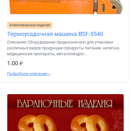
Хлебопекарные изделия
Термоусадочная машина BSF-5540
Описание: Оборудование предназначено для упаковки
различных видов продукции (продукты питания, напитки,
медицинские препараты, металлоиздел...
1.00
₽
Подробное описание »