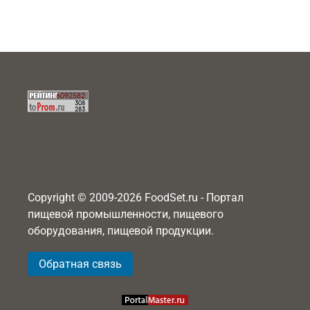
Copyright © 2009-2026 FoodSet.ru - Портал
пищевой промышленности, пищевого
оборудования, пищевой продукции.
Обратная связь