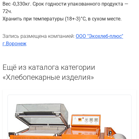
Вес -0,330кг. Срок годности упакованного продукта —
72ч.
Хранить при температуры (18+-3)°С, в сухом месте.
Запись размещена компанией:
ООО "Экохлеб-плюс"
г.Воронеж
Ещё из каталога категории
«Хлебопекарные изделия»