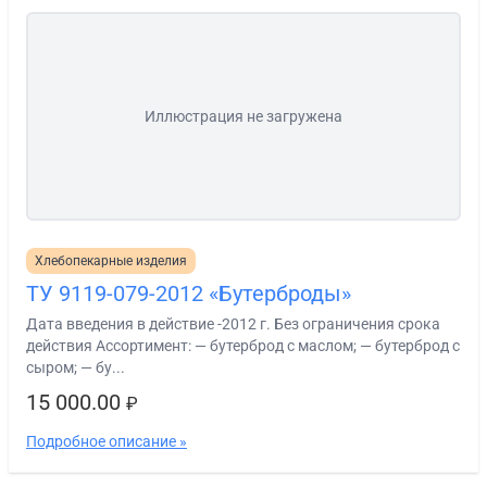
Иллюстрация не загружена
Хлебопекарные изделия
ТУ 9119-079-2012 «Бутерброды»
Дата введения в действие -2012 г. Без ограничения срока
действия Ассортимент: — бутерброд с маслом; — бутерброд с
сыром; — бу...
15 000.00
₽
Подробное описание »