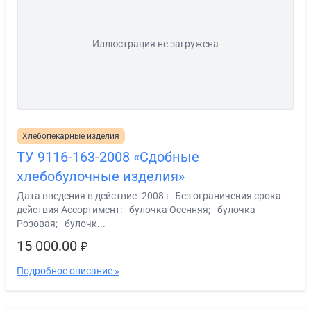
Иллюстрация не загружена
Хлебопекарные изделия
ТУ 9116-163-2008 «Сдобные
хлебобулочные изделия»
Дата введения в действие -2008 г. Без ограничения срока
действия Ассортимент: - булочка Осенняя; - булочка
Розовая; - булочк...
15 000.00
₽
Подробное описание »