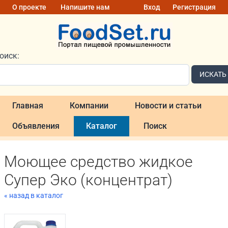
О проекте
Напишите нам
Вход
Регистрация
оиск:
ИСКАТЬ
Главная
Компании
Новости и статьи
Объявления
Каталог
Поиск
Моющее средство жидкое
Супер Эко (концентрат)
« назад в каталог