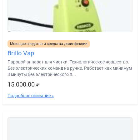
Моющие средства и средства дезинфекции
Brillo Vap
Паровой аппарат для чистки. Технологическое новшество.
Без электрических команд на ручке. Работает как минимум
3 минуты без электрического п...
15 000.00
₽
Подробное описание »