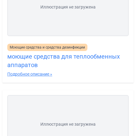
Иллюстрация не загружена
Моющие средства и средства дезинфекции
моющие средства для теплообменных
аппаратов
Подробное описание »
Иллюстрация не загружена