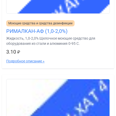
Моющие средства и средства дезинфекции
РИМАЛКАН-АФ (1,0-2,0%)
Жидкость, 1,0-2,0% Щелочное моющее средство для
оборудования из стали и алюминия 0-95 С.
3.10
₽
Подробное описание »