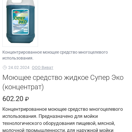
Концентрированное моющее средство многоцелевого
использования.
24.02.2024
ООО Виват
Моющее средство жидкое Супер Эко
(концентрат)
602.20
₽
Концентрированное моющее средство многоцелевого
использования. Предназначено для мойки
технологического оборудования пищевой, мясной,
молочной промышленности, для наружной мойки