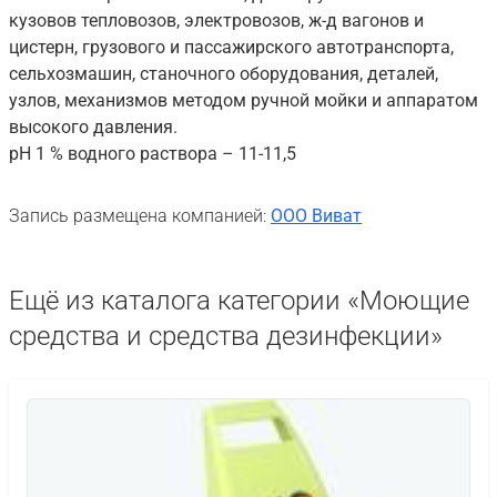
кузовов тепловозов, электровозов, ж-д вагонов и
цистерн, грузового и пассажирского автотранспорта,
сельхозмашин, станочного оборудования, деталей,
узлов, механизмов методом ручной мойки и аппаратом
высокого давления.
рН 1 % водного раствора – 11-11,5
Запись размещена компанией:
ООО Виват
Ещё из каталога категории «Моющие
средства и средства дезинфекции»