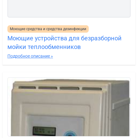
Моющие средства и средства дезинфекции
Моющие устройства для безразборной
мойки теплообменников
Подробное описание »