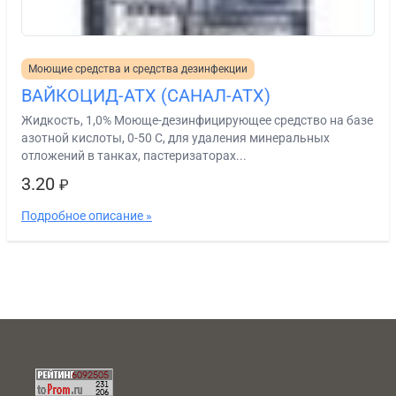
Моющие средства и средства дезинфекции
ВАЙКОЦИД-АТХ (САНАЛ-АТХ)
Жидкость, 1,0% Моюще-дезинфицирующее средство на базе
азотной кислоты, 0-50 С, для удаления минеральных
отложений в танках, пастеризаторах...
3.20
₽
Подробное описание »