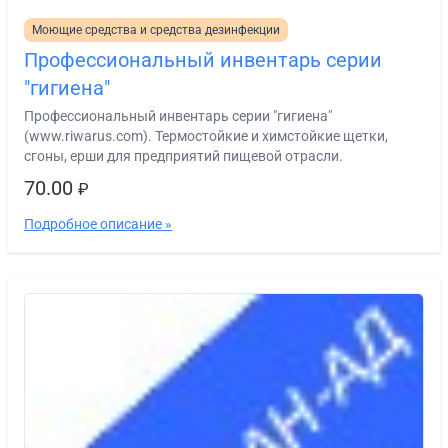
Моющие средства и средства дезинфекции
Профессиональный инвентарь серии
"гигиена"
Профессиональный инвентарь серии "гигиена"
(www.riwarus.com). Термостойкие и химстойкие щетки,
сгоны, ерши для предприятий пищевой отрасли.
70.00
₽
Подробное описание »