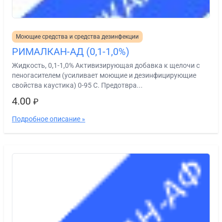
Моющие средства и средства дезинфекции
РИМАЛКАН-АД (0,1-1,0%)
Жидкость, 0,1-1,0% Активизирующая добавка к щелочи с
пеногасителем (усиливает моющие и дезинфицирующие
свойства каустика) 0-95 С. Предотвра...
4.00
₽
Подробное описание »