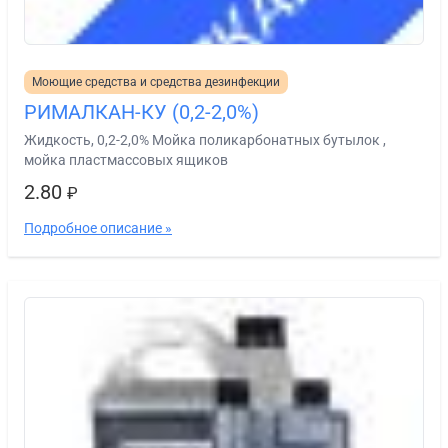
Моющие средства и средства дезинфекции
РИМАЛКАН-КУ (0,2-2,0%)
Жидкость, 0,2-2,0% Мойка поликарбонатных бутылок ,
мойка пластмассовых ящиков
2.80
₽
Подробное описание »