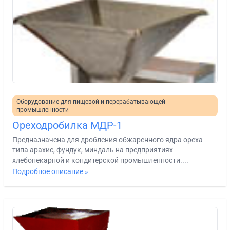
Оборудование для пищевой и перерабатывающей
промышленности
Ореходробилка МДР-1
Предназначена для дробления обжаренного ядра ореха
типа арахис, фундук, миндаль на предприятиях
хлебопекарной и кондитерской промышленности....
Подробное описание »