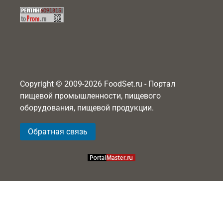
Copyright © 2009-2026 FoodSet.ru - Портал
пищевой промышленности, пищевого
оборудования, пищевой продукции.
Обратная связь