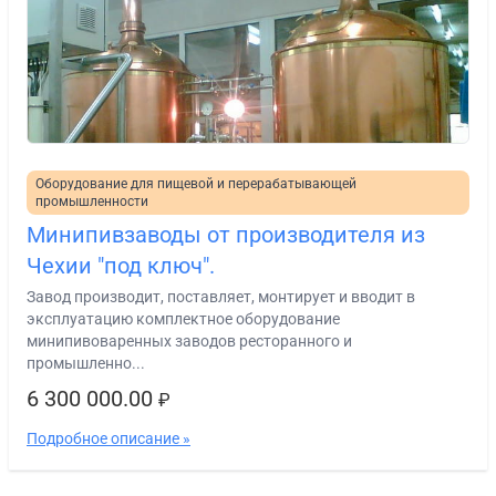
Оборудование для пищевой и перерабатывающей
промышленности
Минипивзаводы от производителя из
Чехии "под ключ".
Завод производит, поставляет, монтирует и вводит в
эксплуатацию комплектное оборудование
минипивоваренных заводов ресторанного и
промышленно...
6 300 000.00
₽
Подробное описание »