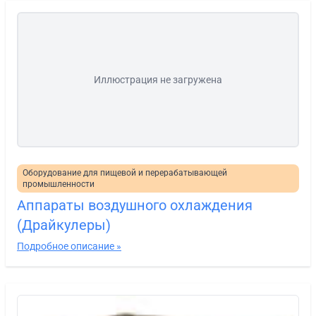
Иллюстрация не загружена
Оборудование для пищевой и перерабатывающей
промышленности
Аппараты воздушного охлаждения
(Драйкулеры)
Подробное описание »