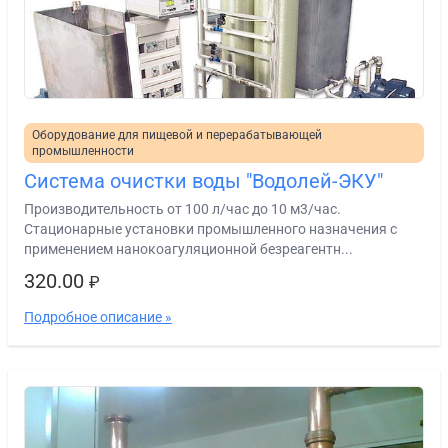
Оборудование для пищевой и перерабатывающей
промышленности
Система очистки воды "Водолей-ЭКУ"
Производительность от 100 л/час до 10 м3/час.
Стационарные установки промышленного назначения с
применением нанокоагуляционной безреагентн...
320.00
₽
Подробное описание »