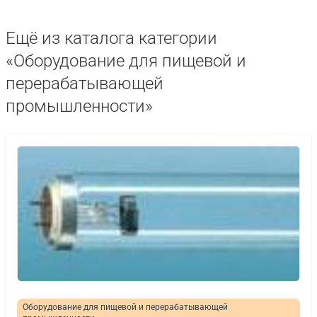
Ещё из каталога категории
«Оборудование для пищевой и
перерабатывающей
промышленности»
Оборудование для пищевой и перерабатывающей