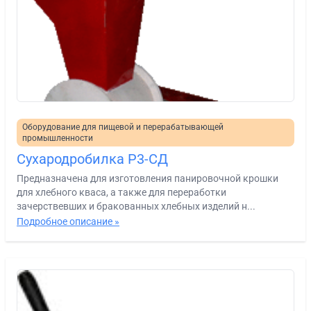
Оборудование для пищевой и перерабатывающей
промышленности
Сухародробилка Р3-СД
Предназначена для изготовления панировочной крошки
для хлебного кваса, а также для переработки
зачерствевших и бракованных хлебных изделий н...
Подробное описание »