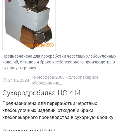
Предназначена для переработки черствых хлебобулочных
изделий, отходов и брака хлебопекарного производства в
сухарную крошку.
Техносфера-2000 – хлебопекарное
24.02.2024
оборудование,...
Сухародробилка ЦС-414
Предназначена для переработки черствых
хлебобулочных изделий, отходов и брака
хлебопекарного производства в сухарную крошку.