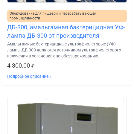
Оборудование для пищевой и перерабатывающей
промышленности
ДБ-300, амальгамная бактерицидная УФ-
лампа ДБ-300 от производителя
Амальгамные бактерицидные ультрафиолетовые (УФ)
лампы ДБ-300 являются источником ультрафиолетового
излучения в установках по обеззараживанию...
4 300.00
₽
Подробное описание »