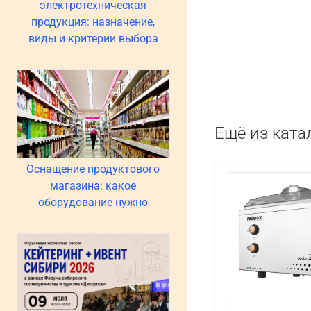
электротехническая
продукция: назначение,
виды и критерии выбора
Ещё из ката
Оснащение продуктового
магазина: какое
оборудование нужно