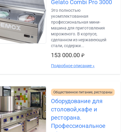
Gelato Combi Pro 3000
Это полностью
укомплектованная
профессиональная мини-
машина для приготовления
мороженого. В корпусе,
сделанном из нержавеющей
стали, содержи...
153 000.00
₽
Подробное описание »
Общественное питание, рестораны
Оборудование для
столовой,кафе и
ресторана.
Профессиональное