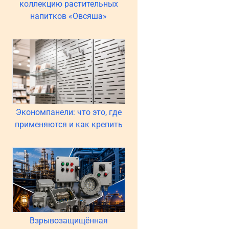
коллекцию растительных
напитков «Овсяша»
Экономпанели: что это, где
применяются и как крепить
Взрывозащищённая