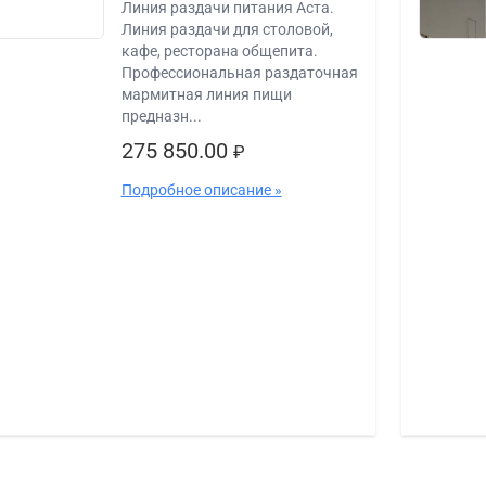
Линия раздачи питания Аста.
Линия раздачи для столовой,
кафе, ресторана общепита.
Профессиональная раздаточная
мармитная линия пищи
предназн...
275 850.00
₽
Подробное описание »