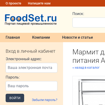
О проекте
Напишите нам
Поиск:
Главная
Компании
Новости и статьи
Мармит д
Вход в личный кабинет
питания А
Электронный адрес:
« назад в каталог
Пароль:
ВОЙТИ
Забыли пароль?