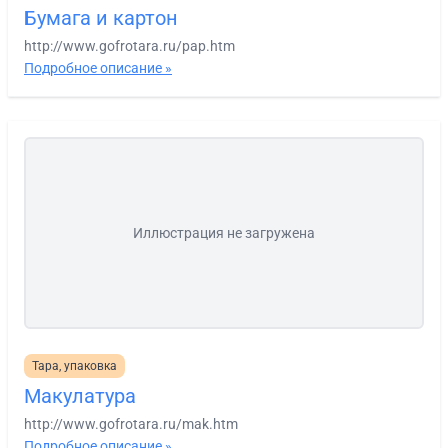
Бумага и картон
http://www.gofrotara.ru/pap.htm
Подробное описание »
Иллюстрация не загружена
Тара, упаковка
Макулатура
http://www.gofrotara.ru/mak.htm
Подробное описание »