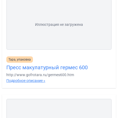
Иллюстрация не загружена
Тара, упаковка
Пресс макулатурный гермес 600
http://www.gofrotara.ru/germes600.htm
Подробное описание »