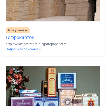
Тара, упаковка
Гофрокартон
http://www.gofrotara.ru/gofropaper.htm
Подробное описание »