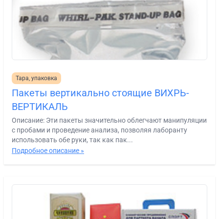
Тара, упаковка
Пакеты вертикально стоящие ВИХРЬ-
ВЕРТИКАЛЬ
Описание: Эти пакеты значительно облегчают манипуляции
с пробами и проведение анализа, позволяя лаборанту
использовать обе руки, так как пак...
Подробное описание »