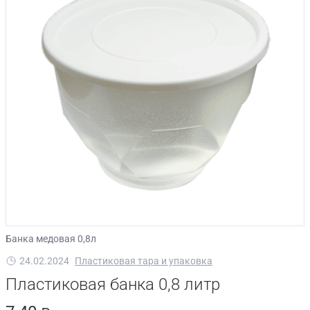
Банка медовая 0,8л
24.02.2024
Пластиковая тара и упаковка
Пластиковая банка 0,8 литр