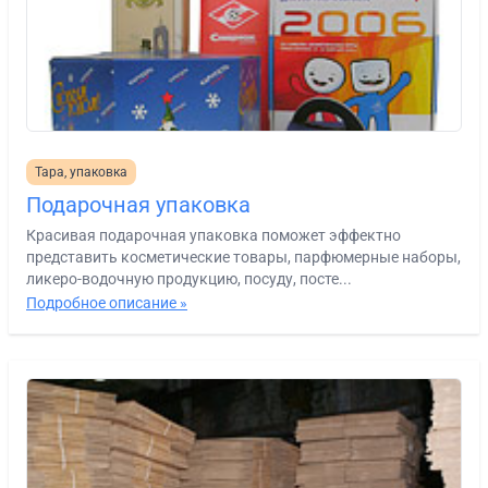
Тара, упаковка
Подарочная упаковка
Красивая подарочная упаковка поможет эффектно
представить косметические товары, парфюмерные наборы,
ликеро-водочную продукцию, посуду, посте...
Подробное описание »