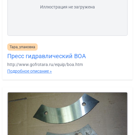
Иллюстрация не загружена
Тара, упаковка
Пресс гидравлический BOA
http://www.gofrotara.ru/equip/boa.htm
Подробное описание »