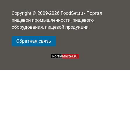
Copyright © 2009-2026 FoodSet.ru - Портал
пищевой промышленности, пищевого
оборудования, пищевой продукции.
Обратная связь