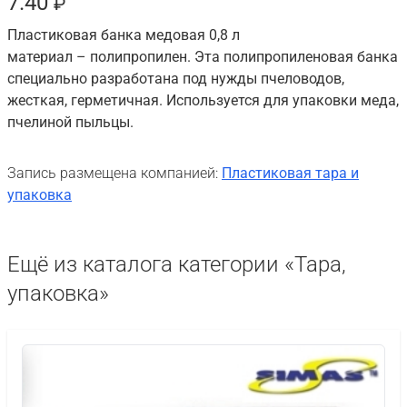
7.40
₽
Пластиковая банка медовая 0,8 л
материал – полипропилен. Эта полипропиленовая банка
специально разработана под нужды пчеловодов,
жесткая, герметичная. Используется для упаковки меда,
пчелиной пыльцы.
Запись размещена компанией:
Пластиковая тара и
упаковка
Ещё из каталога категории «Тара,
упаковка»