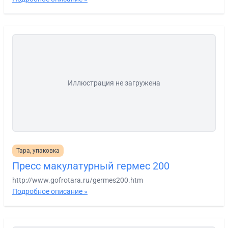
Иллюстрация не загружена
Тара, упаковка
Пресс макулатурный гермес 200
http://www.gofrotara.ru/germes200.htm
Подробное описание »