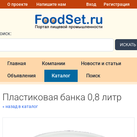
О проекте
Напишите нам
Вход
Регистрация
оиск:
ИСКАТЬ
Главная
Компании
Новости и статьи
Объявления
Каталог
Поиск
Пластиковая банка 0,8 литр
« назад в каталог