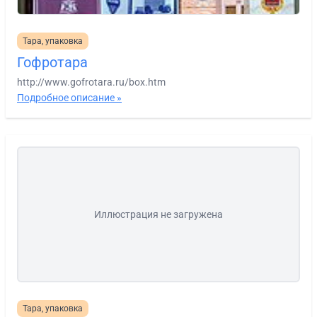
Тара, упаковка
Гофротара
http://www.gofrotara.ru/box.htm
Подробное описание »
Иллюстрация не загружена
Тара, упаковка