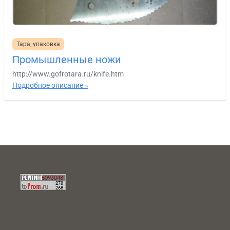
Тара, упаковка
Промышленные ножи
http://www.gofrotara.ru/knife.htm
Подробное описание »