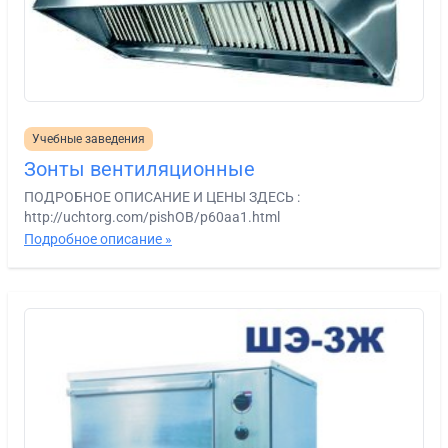
Учебные заведения
Зонты вентиляционные
ПОДРОБНОЕ ОПИСАНИЕ И ЦЕНЫ ЗДЕСЬ :
http://uchtorg.com/pishOB/p60aa1.html
Подробное описание »