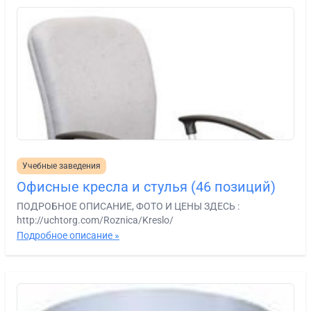
Учебные заведения
Офисные кресла и стулья (46 позиций)
ПОДРОБНОЕ ОПИСАНИЕ, ФОТО И ЦЕНЫ ЗДЕСЬ :
http://uchtorg.com/Roznica/Kreslo/
Подробное описание »