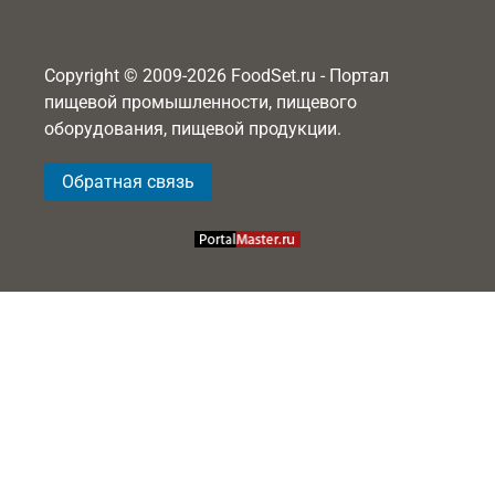
Copyright © 2009-2026 FoodSet.ru - Портал
пищевой промышленности, пищевого
оборудования, пищевой продукции.
Обратная связь