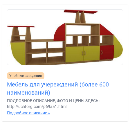
Учебные заведения
Мебель для учереждений (более 600
наименований)
ПОДРОБНОЕ ОПИСАНИЕ, ФОТО И ЦЕНЫ ЗДЕСЬ :
http://uchtorg.com/p69aa1.html
Подробное описание »