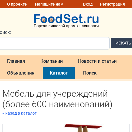
О проекте
Напишите нам
Вход
Регистрация
оиск:
ИСКАТЬ
Главная
Компании
Новости и статьи
Объявления
Каталог
Поиск
Мебель для учереждений
(более 600 наименований)
« назад в каталог