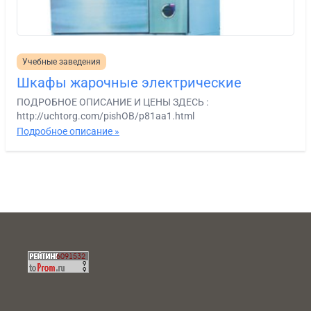
Учебные заведения
Шкафы жарочные электрические
ПОДРОБНОЕ ОПИСАНИЕ И ЦЕНЫ ЗДЕСЬ :
http://uchtorg.com/pishOB/p81aa1.html
Подробное описание »