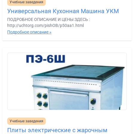
Учебные заведения
Универсальная Кухонная Машина УКМ
ПОДРОБНОЕ ОПИСАНИЕ И ЦЕНЫ ЗДЕСЬ :
http://uchtorg.com/pishOB/p50aa1.html
Подробное описание »
Учебные заведения
Плиты электрические с жарочным