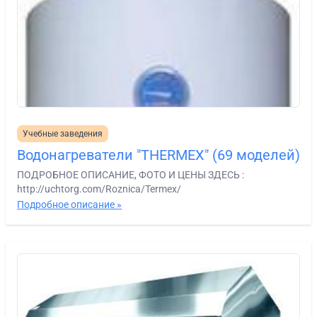
Учебные заведения
Водонагреватели "THERMEX" (69 моделей)
ПОДРОБНОЕ ОПИСАНИЕ, ФОТО И ЦЕНЫ ЗДЕСЬ :
http://uchtorg.com/Roznica/Termex/
Подробное описание »