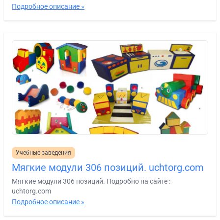
Подробное описание »
Учебные заведения
Мягкие модули 306 позиций. uchtorg.com
Мягкие модули 306 позиций. Подробно на сайте :
uchtorg.com
Подробное описание »