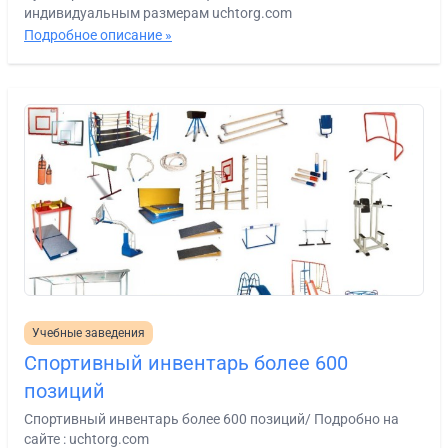
индивидуальным размерам uchtorg.com
Подробное описание »
Учебные заведения
Спортивный инвентарь более 600
позиций
Спортивный инвентарь более 600 позиций/ Подробно на
сайте : uchtorg.com