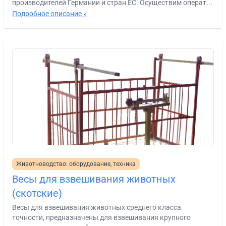
производителей Германии и стран ЕС. Осуществим операт...
Подробное описание »
Животноводство: оборудование, техника
Весы для взвешивания животных
(скотские)
Весы для взвешивания животных среднего класса
точности, предназначены для взвешивания крупного