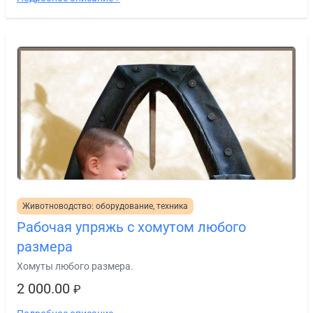
Животноводство: оборудование, техника
Рабочая упряжь с хомутом любого
размера
Хомуты любого размера.
2 000.00
₽