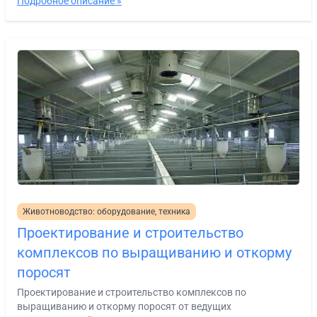
Подробное описание »
Животноводство: оборудование, техника
Проектирование и строительство
комплексов по выращиванию и откорму
поросят
Проектирование и строительство комплексов по
выращиванию и откорму поросят от ведущих