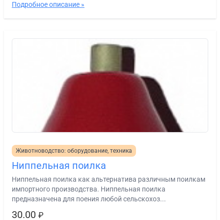
Подробное описание »
Животноводство: оборудование, техника
Ниппельная поилка
Ниппельная поилка как альтернатива различным поилкам
импортного производства. Ниппельная поилка
предназначена для поения любой сельскохоз...
30.00
₽