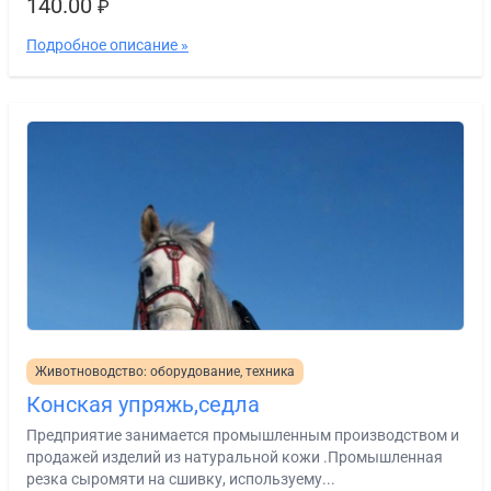
140.00
₽
Подробное описание »
Животноводство: оборудование, техника
Конская упряжь,седла
Предприятие занимается промышленным производством и
продажей изделий из натуральной кожи .Промышленная
резка сыромяти на сшивку, используему...