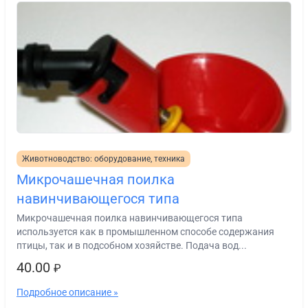
Животноводство: оборудование, техника
Микрочашечная поилка
навинчивающегося типа
Микрочашечная поилка навинчивающегося типа
используется как в промышленном способе содержания
птицы, так и в подсобном хозяйстве. Подача вод...
40.00
₽
Подробное описание »