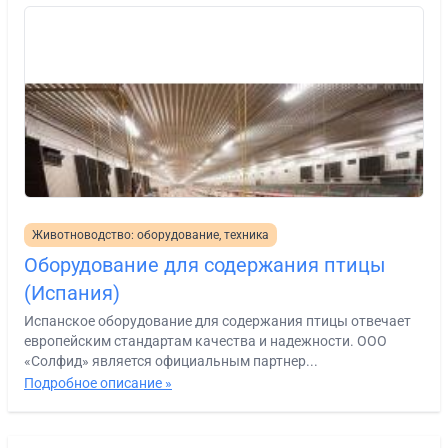
Животноводство: оборудование, техника
Оборудование для содержания птицы
(Испания)
Испанское оборудование для содержания птицы отвечает
европейским стандартам качества и надежности. ООО
«Солфид» является официальным партнер...
Подробное описание »