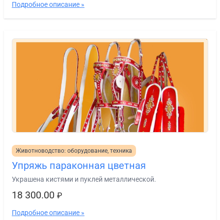
Подробное описание »
Животноводство: оборудование, техника
Упряжь параконная цветная
Украшена кистями и пуклей металлической.
18 300.00
₽
Подробное описание »