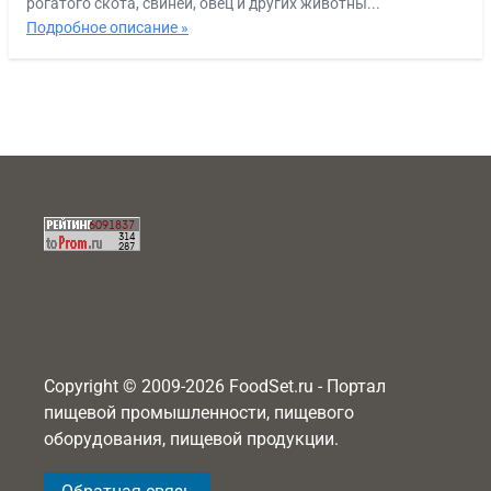
рогатого скота, свиней, овец и других животны...
Подробное описание »
Copyright © 2009-2026 FoodSet.ru - Портал
пищевой промышленности, пищевого
оборудования, пищевой продукции.