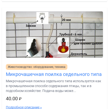
Животноводство: оборудование, техника
Микрочашечная поилка седельного типа
Микрочашечная поилка седельного типа используется как
в промышленном способе содержания птицы, так и в
подсобном хозяйстве. Подача воды може...
40.00
₽
Подробное описание »