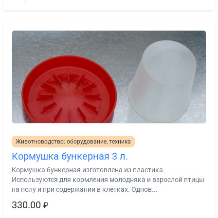
Животноводство: оборудование, техника
Кормушка бункерная 3 л.
Кормушка бункерная изготовлена из пластика.
Используются для кормления молодняка и взрослой птицы
на полу и при содержании в клетках. Однов...
330.00
₽