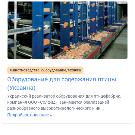
Животноводство: оборудование, техника
Оборудование для содержания птицы
(Украина)
Украинский реализатор оборудования для птицефабрик,
компания ООО «Солфид», занимается реализацией
разнообразного высокотехнологического и ин...
Подробное описание »