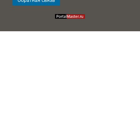
Обратная связь