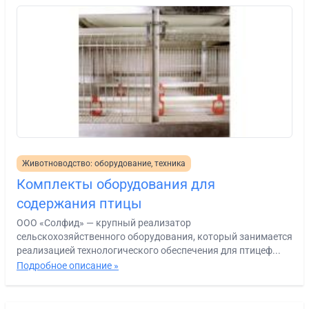
Животноводство: оборудование, техника
Комплекты оборудования для
содержания птицы
ООО «Солфид» — крупный реализатор
сельскохозяйственного оборудования, который занимается
реализацией технологического обеспечения для птицеф...
Подробное описание »