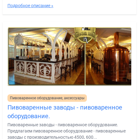
Подробное описание »
Пивоваренное оборудование, аксессуары
Пивоваренные заводы - пивоваренное
оборудование.
Пивоваренные заводы - пивоваренное оборудование.
Предлагаем пивоваренное оборудование - пивоваренные
заводы с производительностью 4500, 600...