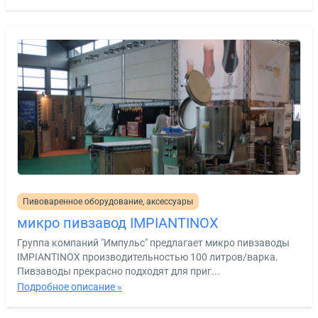
Пивоваренное оборудование, аксессуары
микро пивзавод IMPIANTINOX
Группа компаний "Импульс" предлагает микро пивзаводы
IMPIANTINOX производительностью 100 литров/варка.
Пивзаводы прекрасно подходят для приг...
Подробное описание »