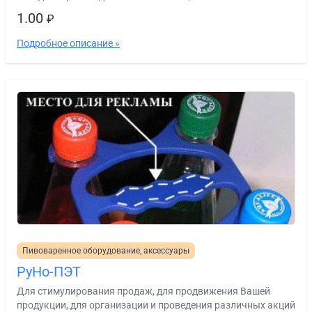
1.00
₽
Подробное описание »
Пивоваренное оборудование, аксессуары
РуНо-ПЭТ
Для стимулирования продаж, для продвижения Вашей
продукции, для организации и проведения различных акций