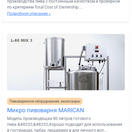
производства пива с постоянным качеством и проверкой
по критериям Total Cost of Ownership:...
Подробное описание »
Пивоваренное оборудование, аксессуары
Микро пивоварня MARICAN
Модель производящая 80 литров готового
пива.&#8232;&#8232;Хорошо подходит для использования
в гостиницах, пабах, пиццериях и для личного исп...