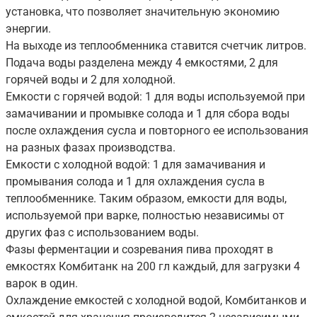
установка, что позволяет значительную экономию
энергии.
На выходе из теплообменника ставится счетчик литров.
Подача воды разделена между 4 емкостями, 2 для
горячей воды и 2 для холодной.
Емкости с горячей водой: 1 для воды используемой при
замачивании и промывке солода и 1 для сбора воды
после охлаждения сусла и повторного ее использования
на разных фазах производства.
Емкости с холодной водой: 1 для замачивания и
промывания солода и 1 для охлаждения сусла в
теплообменнике. Таким образом, емкости для воды,
используемой при варке, полностью независимы от
других фаз с использованием воды.
Фазы ферментации и созревания пива проходят в
емкостях Комбитанк на 200 гл каждый, для загрузки 4
варок в один.
Охлаждение емкостей с холодной водой, Комбитанков и