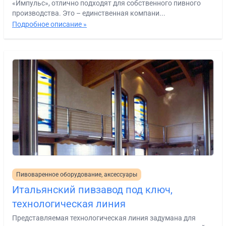
«Импульс», отлично подходят для собственного пивного
производства. Это – единственная компани...
Подробное описание »
Пивоваренное оборудование, аксессуары
Итальянский пивзавод под ключ,
технологическая линия
Представляемая технологическая линия задумана для