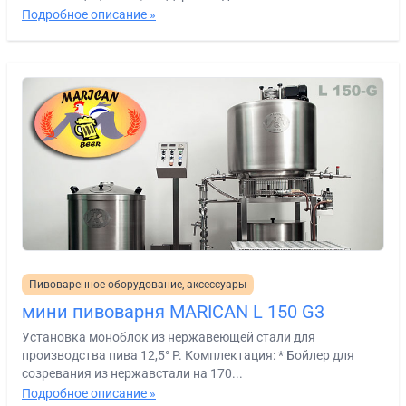
Подробное описание »
Пивоваренное оборудование, аксессуары
мини пивоварня MARICAN L 150 G3
Установка моноблок из нержавеющей стали для
производства пива 12,5° P. Комплектация: * Бойлер для
созревания из нержавстали на 170...
Подробное описание »