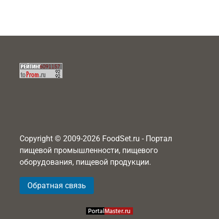
Copyright © 2009-2026 FoodSet.ru - Портал
пищевой промышленности, пищевого
оборудования, пищевой продукции.
Обратная связь