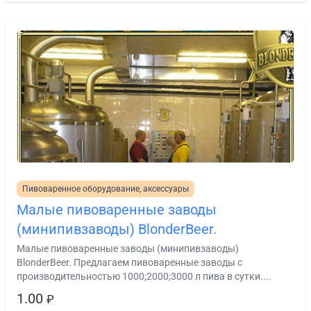
Пивоваренное оборудование, аксессуары
Малые пивоваренные заводы
(минипивзаводы) BlonderBeer.
Малые пивоваренные заводы (минипивзаводы)
BlonderBeer. Предлагаем пивоваренные заводы с
производительностью 1000;2000;3000 л пива в сутки....
1.00
₽