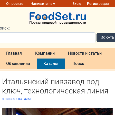
О проекте
Напишите нам
Вход
Регистрация
оиск:
ИСКАТЬ
Главная
Компании
Новости и статьи
Объявления
Каталог
Поиск
Итальянский пивзавод под
ключ, технологическая линия
« назад в каталог