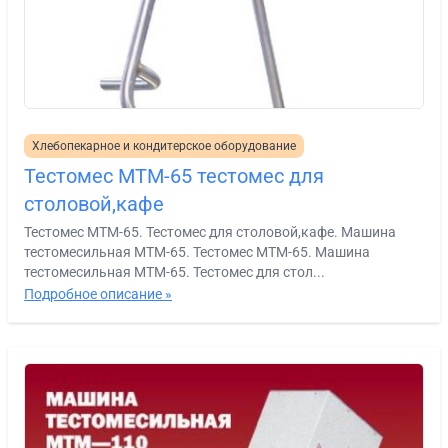
Хлебопекарное и кондитерское оборудование
Тестомес МТМ-65 тестомес для
столовой,кафе
Тестомес МТМ-65. Тестомес для столовой,кафе. Машина
тестомесильная МТМ-65. Тестомес МТМ-65. Машина
тестомесильная МТМ-65. Тестомес для стол...
Подробное описание »