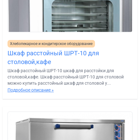
Хлебопекарное и кондитерское оборудование
Шкаф расстойный ШРТ-10 для
столовой,кафе
Шкаф расстойный ШРТ-10 шкаф для расстойки для
столовой,кафе. Шкаф расстойный ШРТ-10 для столовой
можно купить расстойный шкаф для столовой у...
Подробное описание »