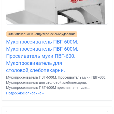
Хлебопекарное и кондитерское оборудование
Мукопросеиватель ПВГ-600М.
Мукопросеиватель ПВГ-600М.
Просеиватель муки ПВГ-600.
Мукопросеиватель для
столовой,хлебопекарни.
Мукопросеиватель ПВГ-600М. Просеиватель муки ПВГ-600.
Мукопросеиватель для столовой,хлебопекарни.
Мукопросеиватель ПВГ-600М предназначен для...
Подробное описание »