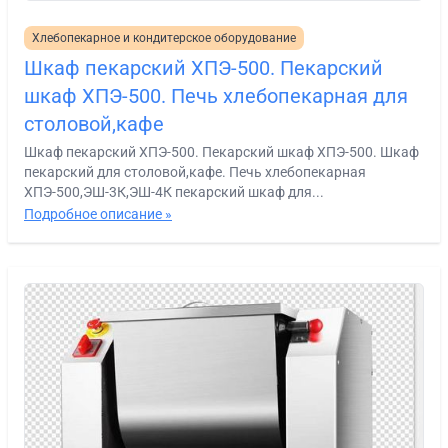
Хлебопекарное и кондитерское оборудование
Шкаф пекарский ХПЭ-500. Пекарский
шкаф ХПЭ-500. Печь хлебопекарная для
столовой,кафе
Шкаф пекарский ХПЭ-500. Пекарский шкаф ХПЭ-500. Шкаф
пекарский для столовой,кафе. Печь хлебопекарная
ХПЭ-500,ЭШ-3К,ЭШ-4К пекарский шкаф для...
Подробное описание »