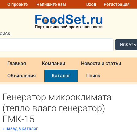
О проекте
Напишите нам
Вход
Регистрация
оиск:
ИСКАТЬ
Главная
Компании
Новости и статьи
Объявления
Каталог
Поиск
Генератор микроклимата
(тепло влаго генератор)
ГМК-15
« назад в каталог