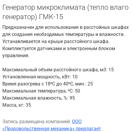
Генератор микроклимата (тепло влаго
генератор) ГМК-15
Предназначен для использования в расстойных шкафах
для создания необходимых температуры и влажности.
Устанавливается на крыше расстойного шкафа.
Комплектуется датчиками и электронным блоком
управления.
Максимальный объем расстойного шкафа, м3: 15
Установленная мощность, кВт: 10
Время разогрева с 18⁰С до 40⁰С, мин.: 25
Максимальная температура, ⁰С: 50
Максимальная влажность, %: 95
Масса, кг: 35
Запись размещена компанией:
ООО
«Продовольственная механика» предлагает