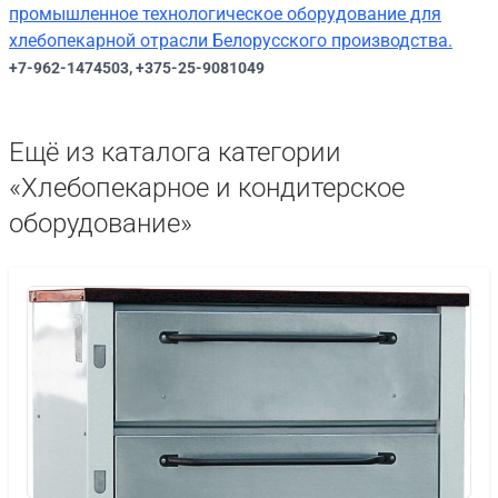
промышленное технологическое оборудование для
хлебопекарной отрасли Белорусского производства.
+7-962-1474503, +375-25-9081049
Ещё из каталога категории
«Хлебопекарное и кондитерское
оборудование»