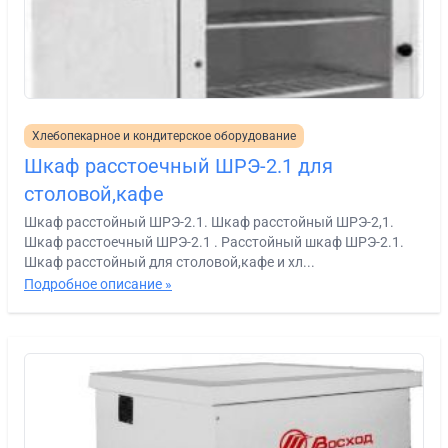
Хлебопекарное и кондитерское оборудование
Шкаф расстоечный ШРЭ-2.1 для
столовой,кафе
Шкаф расстойный ШРЭ-2.1. Шкаф расстойный ШРЭ-2,1.
Шкаф расстоечный ШРЭ-2.1 . Расстойный шкаф ШРЭ-2.1.
Шкаф расстойный для столовой,кафе и хл...
Подробное описание »