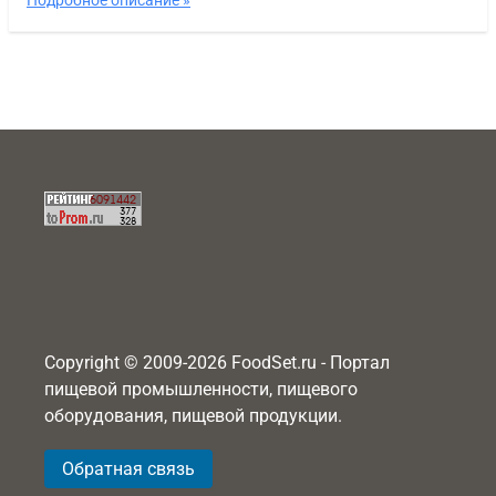
Подробное описание »
Copyright © 2009-2026 FoodSet.ru - Портал
пищевой промышленности, пищевого
оборудования, пищевой продукции.
Обратная связь