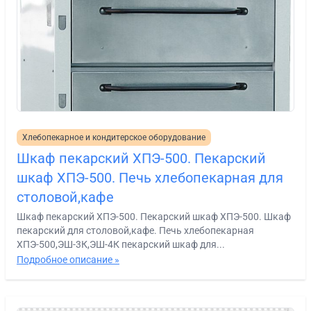
Хлебопекарное и кондитерское оборудование
Шкаф пекарский ХПЭ-500. Пекарский
шкаф ХПЭ-500. Печь хлебопекарная для
столовой,кафе
Шкаф пекарский ХПЭ-500. Пекарский шкаф ХПЭ-500. Шкаф
пекарский для столовой,кафе. Печь хлебопекарная
ХПЭ-500,ЭШ-3К,ЭШ-4К пекарский шкаф для...
Подробное описание »