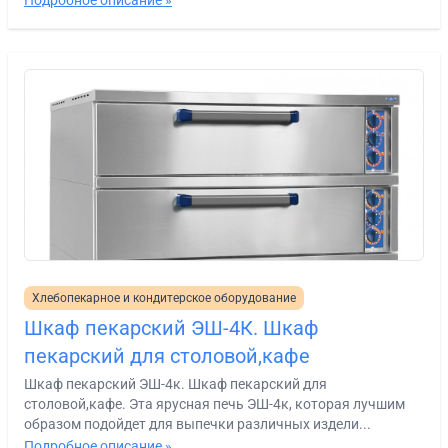
Подробное описание »
Хлебопекарное и кондитерское оборудование
Шкаф пекарский ЭШ-4К. Шкаф
пекарский для столовой,кафе
Шкаф пекарский ЭШ-4к. Шкаф пекарский для
столовой,кафе. Эта ярусная печь ЭШ-4к, которая лучшим
образом подойдет для выпечки различных издели...
Подробное описание »