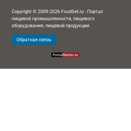
Copyright © 2009-2026 FoodSet.ru - Портал
пищевой промышленности, пищевого
оборудования, пищевой продукции.
Обратная связь