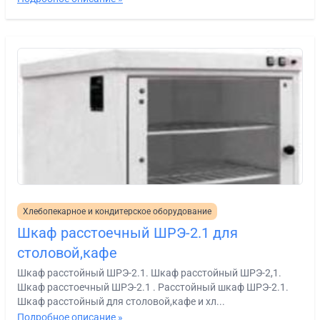
Хлебопекарное и кондитерское оборудование
Шкаф расстоечный ШРЭ-2.1 для
столовой,кафе
Шкаф расстойный ШРЭ-2.1. Шкаф расстойный ШРЭ-2,1.
Шкаф расстоечный ШРЭ-2.1 . Расстойный шкаф ШРЭ-2.1.
Шкаф расстойный для столовой,кафе и хл...
Подробное описание »