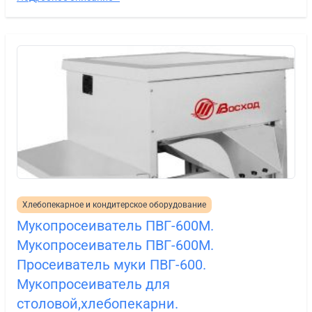
Хлебопекарное и кондитерское оборудование
Мукопросеиватель ПВГ-600М.
Мукопросеиватель ПВГ-600М.
Просеиватель муки ПВГ-600.
Мукопросеиватель для
столовой,хлебопекарни.