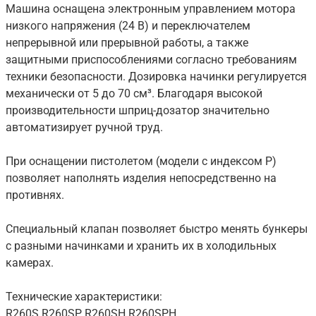
Машина оснащена электронным управлением мотора
низкого напряжения (24 В) и переключателем
непрерывной или прерывной работы, а также
защитными приспособлениями согласно требованиям
техники безопасности. Дозировка начинки регулируется
механически от 5 до 70 см³. Благодаря высокой
производительности шприц-дозатор значительно
автоматизирует ручной труд.
При оснащении пистолетом (модели с индексом P)
позволяет наполнять изделия непосредственно на
противнях.
Специальный клапан позволяет быстро менять бункеры
с разными начинками и хранить их в холодильных
камерах.
Технические характеристики:
R260S R260SP R260SH R260SPH