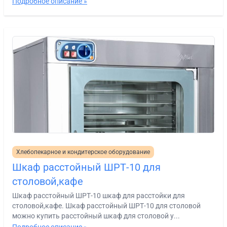
Подробное описание »
Хлебопекарное и кондитерское оборудование
Шкаф расстойный ШРТ-10 для
столовой,кафе
Шкаф расстойный ШРТ-10 шкаф для расстойки для
столовой,кафе. Шкаф расстойный ШРТ-10 для столовой
можно купить расстойный шкаф для столовой у...