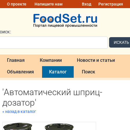
О проекте
Напишите нам
Вход
Регистрация
оиск:
ИСКАТЬ
Главная
Компании
Новости и статьи
Объявления
Каталог
Поиск
'Автоматический шприц-
дозатор'
« назад в каталог