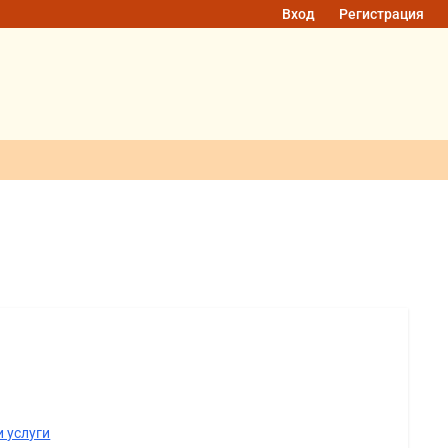
Вход
Регистрация
 услуги