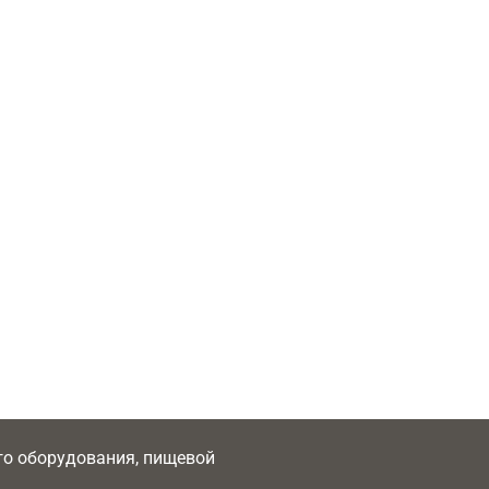
ого оборудования, пищевой