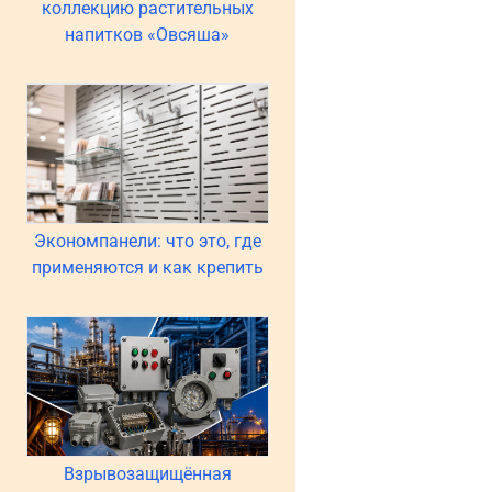
коллекцию растительных
напитков «Овсяша»
Экономпанели: что это, где
применяются и как крепить
Взрывозащищённая