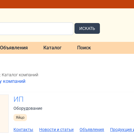
ИСКАТЬ
Объявления
Каталог
Поиск
: Каталог компаний
ку компаний
ИП
Оборудование
Яйцо
Контакты
Новости и статьи
Объявления
Продукция и