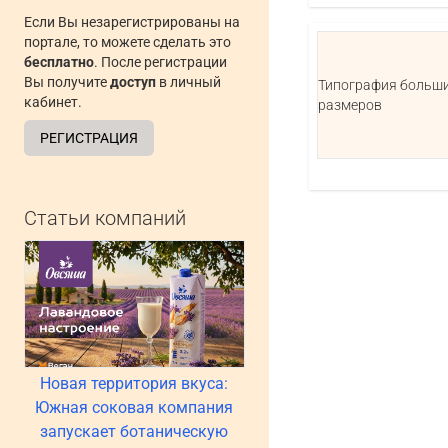
Если Вы незарегистрированы на
портале, то можете сделать это
бесплатно
. После регистрации
Вы получите
доступ
в личный
Типография больш
кабинет.
размеров
РЕГИСТРАЦИЯ
Статьи компаний
Новая территория вкуса:
Южная соковая компания
запускает ботаническую