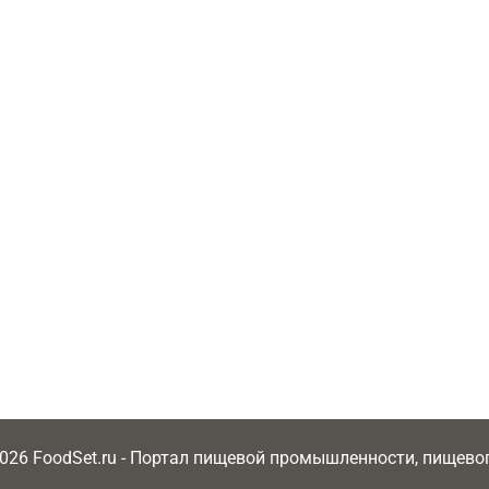
2026 FoodSet.ru - Портал пищевой промышленности, пищев