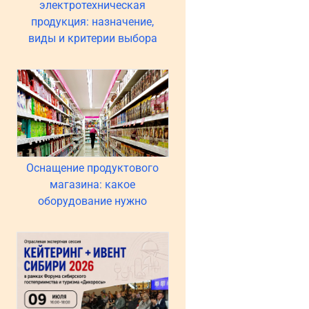
электротехническая
продукция: назначение,
виды и критерии выбора
Оснащение продуктового
магазина: какое
оборудование нужно