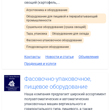
овощей (картофель,...
Агротехника и оборудование
Оборудование для пищевой и перерабатывающей
промышленности
Сушильное оборудование (сушка овощей)
Тара, упаковка
Оборудование для склада
Фасовочно-упаковочное оборудование
Плодоовощное оборудование
Контакты
Новости и статьи
Объявления
Продукция и услуги
Фасовочно-упаковочное,
пищевое оборудование
Наша компания предлагает широкий ассортимент
полуавтоматических и автоматических
упаковочных машин вертикального и
горизонтального типа, пищевого, а также