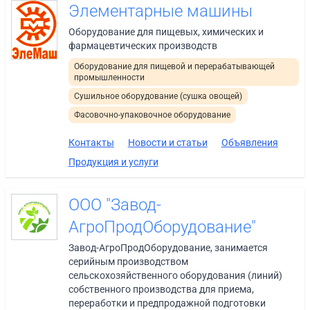
Элементарные машины
Оборудование для пищевых, химических и
фармацевтических производств
Оборудование для пищевой и перерабатывающей
промышленности
Сушильное оборудование (сушка овощей)
Фасовочно-упаковочное оборудование
Контакты
Новости и статьи
Объявления
Продукция и услуги
ООО "Завод-
АгроПродОборудование"
Завод-АгроПродОборудование, занимается
серийным производством
сельскохозяйственного оборудования (линий)
собственного производства для приема,
переработки и предпродажной подготовки