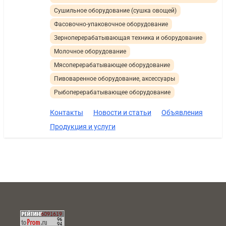
Сушильное оборудование (сушка овощей)
Фасовочно-упаковочное оборудование
Зерноперерабатывающая техника и оборудование
Молочное оборудование
Мясоперерабатывающее оборудование
Пивоваренное оборудование, аксессуары
Рыбоперерабатывающее оборудование
Контакты
Новости и статьи
Объявления
Продукция и услуги