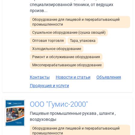
специализированной техники, от ведущих
произв...
Оборудование для пищевой и перерабатывающей
промышленности
Сушильное оборудование (сушка овощей)
Оптовая торговля
Тара, упаковка
Холодильное оборудование
Ремонт и обслуживание оборудования
Мясоперерабатывающее оборудование
Контакты
Новости и статьи
Объявления
Продукция и услуги
ООО "Гумис-2000"
Пищевые промышленные рукава , шланги ,
воздуховоды
Оборудование для пищевой и перерабатывающей
промышленности