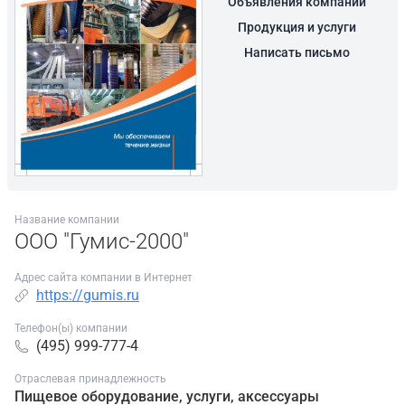
Объявления компании
Продукция и услуги
Написать письмо
Название компании
ООО "Гумис-2000"
Адрес сайта компании в Интернет
https://gumis.ru
Телефон(ы) компании
(495) 999-777-4
Отраслевая принадлежность
Пищевое оборудование, услуги, аксессуары