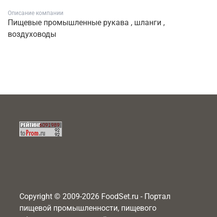
Описание компании
Пищевые промышленные рукава , шланги ,
воздуховоды
Copyright © 2009-2026 FoodSet.ru - Портал
пищевой промышленности, пищевого