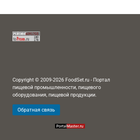
Copyright © 2009-2026 FoodSet.ru - Портал
пищевой промышленности, пищевого
оборудования, пищевой продукции.
Обратная связь