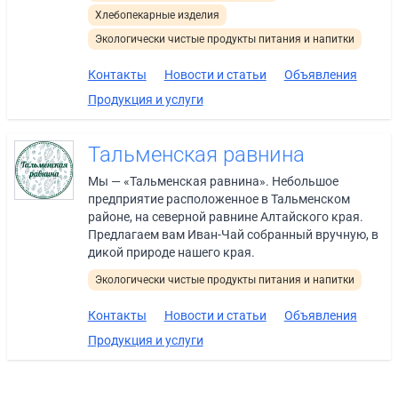
Хлебопекарные изделия
Экологически чистые продукты питания и напитки
Контакты
Новости и статьи
Объявления
Продукция и услуги
Тальменская равнина
Мы — «Тальменская равнина». Небольшое
предприятие расположенное в Тальменском
районе, на северной равнине Алтайского края.
Предлагаем вам Иван-Чай собранный вручную, в
дикой природе нашего края.
Экологически чистые продукты питания и напитки
Контакты
Новости и статьи
Объявления
Продукция и услуги