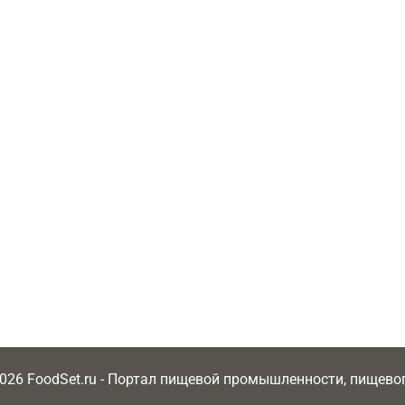
2026 FoodSet.ru - Портал пищевой промышленности, пищев