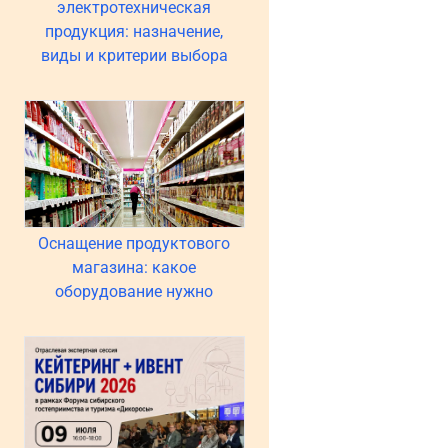
электротехническая
продукция: назначение,
виды и критерии выбора
Оснащение продуктового
магазина: какое
оборудование нужно