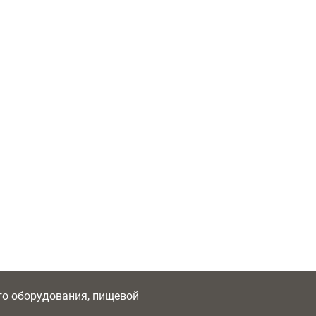
ого оборудования, пищевой