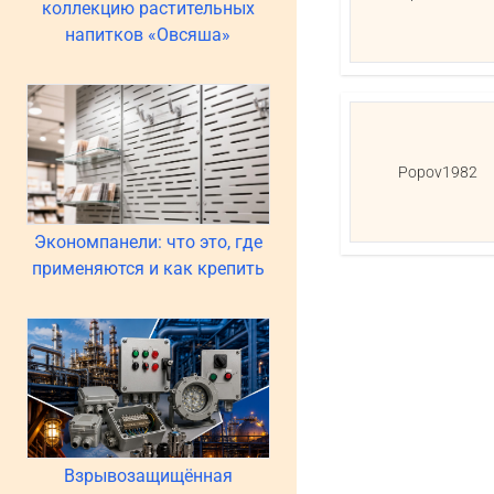
коллекцию растительных
напитков «Овсяша»
Popov1982
Экономпанели: что это, где
применяются и как крепить
Взрывозащищённая