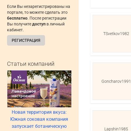
Если Вы незарегистрированы на
портале, то можете сделать это
бесплатно
. После регистрации
Вы получите
доступ
в личный
кабинет.
TSvetkov1982
РЕГИСТРАЦИЯ
Статьи компаний
Goncharov1991
Новая территория вкуса:
Южная соковая компания
запускает ботаническую
Lapshin1985