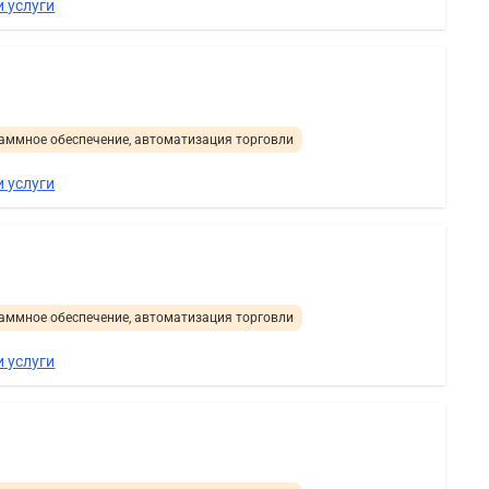
 услуги
аммное обеспечение, автоматизация торговли
 услуги
аммное обеспечение, автоматизация торговли
 услуги