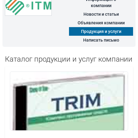
компании
Новости и статьи
Объявления компании
Продукция и услуги
Написать письмо
Каталог продукции и услуг компании