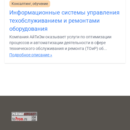
Консалтинг, обучение
Информационные системы управления
техобслуживанием и ремонтами
оборудования
Компания АйТиЭм оказывает услуги по оптимизации
процессов и автоматизации деятельности в сфере
технического обслуживания и ремонта (ТОиР) об...
Подробное описание »